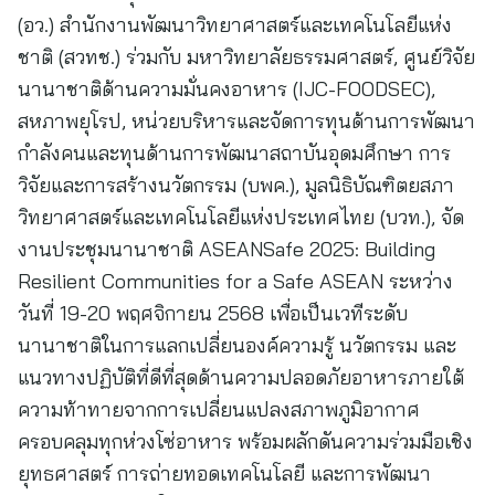
(อว.) สำนักงานพัฒนาวิทยาศาสตร์และเทคโนโลยีแห่ง
ชาติ (สวทช.) ร่วมกับ มหาวิทยาลัยธรรมศาสตร์, ศูนย์วิจัย
นานาชาติด้านความมั่นคงอาหาร (IJC-FOODSEC),
สหภาพยุโรป, หน่วยบริหารและจัดการทุนด้านการพัฒนา
กำลังคนและทุนด้านการพัฒนาสถาบันอุดมศึกษา การ
วิจัยและการสร้างนวัตกรรม (บพค.), มูลนิธิบัณฑิตยสภา
วิทยาศาสตร์และเทคโนโลยีแห่งประเทศไทย (บวท.), จัด
งานประชุมนานาชาติ ASEANSafe 2025: Building
Resilient Communities for a Safe ASEAN ระหว่าง
วันที่ 19-20 พฤศจิกายน 2568 เพื่อเป็นเวทีระดับ
นานาชาติในการแลกเปลี่ยนองค์ความรู้ นวัตกรรม และ
แนวทางปฏิบัติที่ดีที่สุดด้านความปลอดภัยอาหารภายใต้
ความท้าทายจากการเปลี่ยนแปลงสภาพภูมิอากาศ
ครอบคลุมทุกห่วงโซ่อาหาร พร้อมผลักดันความร่วมมือเชิง
ยุทธศาสตร์ การถ่ายทอดเทคโนโลยี และการพัฒนา