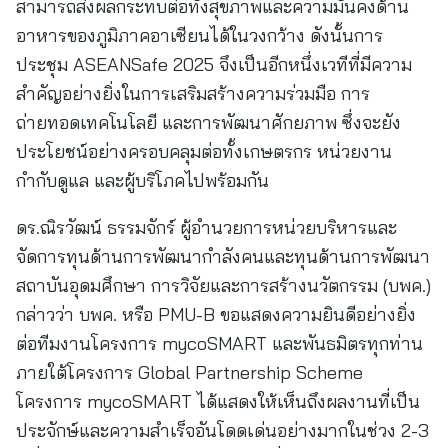
สามารถส่งผลกระทบต่อทั้งสุขภาพและความมั่นคงด้าน
อาหารของภูมิภาคอาเซียนได้ในวงกว้าง ดังนั้นการ
ประชุม ASEANSafe 2025 จึงเป็นอีกหนึ่งเวทีที่มีความ
สำคัญอย่างยิ่งในการเสริมสร้างความร่วมมือ การ
ถ่ายทอดเทคโนโลยี และการพัฒนาศักยภาพ ซึ่งจะยัง
ประโยชน์อย่างครอบคลุมต่อทั้งเกษตรกร หน่วยงาน
กำกับดูแล และผู้บริโภคไปพร้อมกัน
ดร.ณิรวัฒน์ ธรรมจักร์ ผู้อำนวยการหน่วยบริหารและ
จัดการทุนด้านการพัฒนากำลังคนและทุนด้านการพัฒนา
สถาบันอุดมศึกษา การวิจัยและการสร้างนวัตกรรม (บพค.)
กล่าวว่า บพค. หรือ PMU-B ขอแสดงความยินดีอย่างยิ่ง
ต่อทีมงานโครงการ mycoSMART และพันธมิตรทุกท่าน
ภายใต้โครงการ Global Partnership Scheme
โครงการ mycoSMART ได้แสดงให้เห็นถึงผลงานที่เป็น
ประจักษ์และความสำเร็จอันโดดเด่นอย่างมากในช่วง 2-3