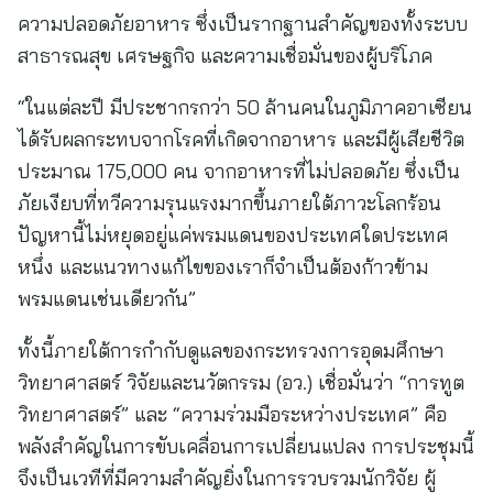
ความปลอดภัยอาหาร ซึ่งเป็นรากฐานสำคัญของทั้งระบบ
สาธารณสุข เศรษฐกิจ และความเชื่อมั่นของผู้บริโภค
“ในแต่ละปี มีประชากรกว่า 50 ล้านคนในภูมิภาคอาเซียน
ได้รับผลกระทบจากโรคที่เกิดจากอาหาร และมีผู้เสียชีวิต
ประมาณ 175,000 คน จากอาหารที่ไม่ปลอดภัย ซึ่งเป็น
ภัยเงียบที่ทวีความรุนแรงมากขึ้นภายใต้ภาวะโลกร้อน
ปัญหานี้ไม่หยุดอยู่แค่พรมแดนของประเทศใดประเทศ
หนึ่ง และแนวทางแก้ไขของเราก็จำเป็นต้องก้าวข้าม
พรมแดนเช่นเดียวกัน”
ทั้งนี้ภายใต้การกำกับดูแลของกระทรวงการอุดมศึกษา
วิทยาศาสตร์ วิจัยและนวัตกรรม (อว.) เชื่อมั่นว่า “การทูต
วิทยาศาสตร์” และ “ความร่วมมือระหว่างประเทศ” คือ
พลังสำคัญในการขับเคลื่อนการเปลี่ยนแปลง การประชุมนี้
จึงเป็นเวทีที่มีความสำคัญยิ่งในการรวบรวมนักวิจัย ผู้