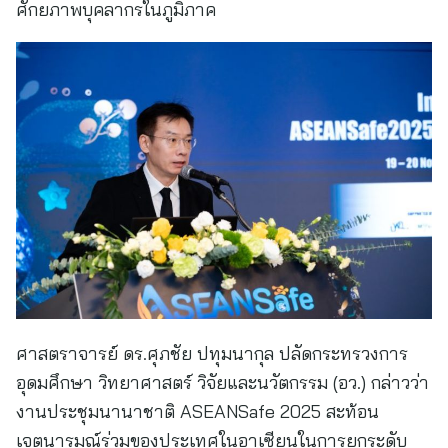
ศักยภาพบุคลากรในภูมิภาค
ศาสตราจารย์ ดร.ศุภชัย ปทุมนากุล ปลัดกระทรวงการ
อุดมศึกษา วิทยาศาสตร์ วิจัยและนวัตกรรม (อว.) กล่าวว่า
งานประชุมนานาชาติ ASEANSafe 2025 สะท้อน
เจตนารมณ์ร่วมของประเทศในอาเซียนในการยกระดับ