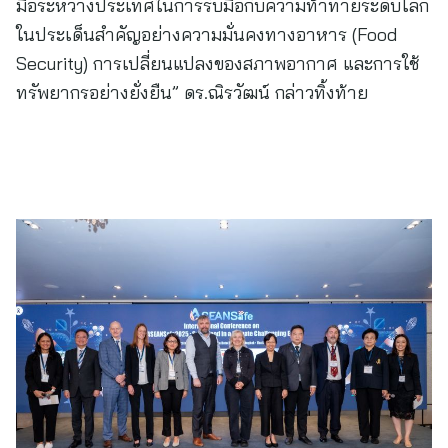
มือระหว่างประเทศในการรับมือกับความท้าทายระดับโลก
ในประเด็นสำคัญอย่างความมั่นคงทางอาหาร (Food
Security) การเปลี่ยนแปลงของสภาพอากาศ และการใช้
ทรัพยากรอย่างยั่งยืน” ดร.ณิรวัฒน์ กล่าวทิ้งท้าย