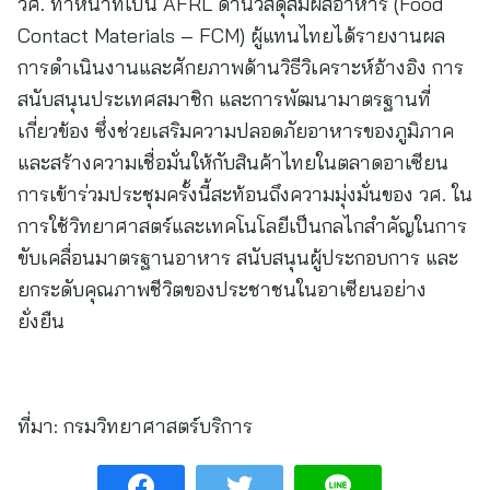
วศ. ทำหน้าที่เป็น AFRL ด้านวัสดุสัมผัสอาหาร (Food
Contact Materials – FCM) ผู้แทนไทยได้รายงานผล
การดำเนินงานและศักยภาพด้านวิธีวิเคราะห์อ้างอิง การ
สนับสนุนประเทศสมาชิก และการพัฒนามาตรฐานที่
เกี่ยวข้อง ซึ่งช่วยเสริมความปลอดภัยอาหารของภูมิภาค
และสร้างความเชื่อมั่นให้กับสินค้าไทยในตลาดอาเซียน
การเข้าร่วมประชุมครั้งนี้สะท้อนถึงความมุ่งมั่นของ วศ. ใน
การใช้วิทยาศาสตร์และเทคโนโลยีเป็นกลไกสำคัญในการ
ขับเคลื่อนมาตรฐานอาหาร สนับสนุนผู้ประกอบการ และ
ยกระดับคุณภาพชีวิตของประชาชนในอาเซียนอย่าง
ยั่งยืน
ที่มา:
กรมวิทยาศาสตร์บริการ