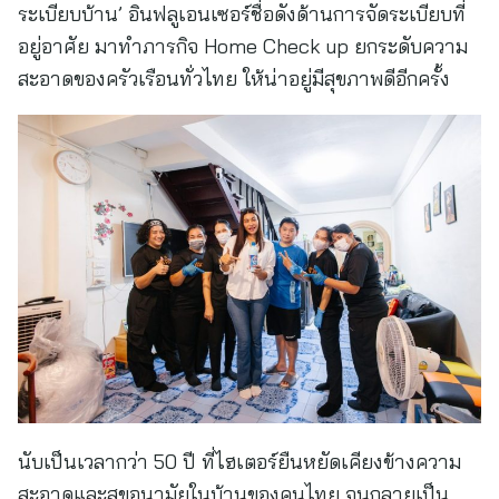
ระเบียบบ้าน’ อินฟลูเอนเซอร์ชื่อดังด้านการจัดระเบียบที่
อยู่อาศัย มาทำภารกิจ Home Check up ยกระดับความ
สะอาดของครัวเรือนทั่วไทย ให้น่าอยู่มีสุขภาพดีอีกครั้ง
นับเป็นเวลากว่า 50 ปี ที่ไฮเตอร์ยืนหยัดเคียงข้างความ
สะอาดและสุขอนามัยในบ้านของคนไทย จนกลายเป็น