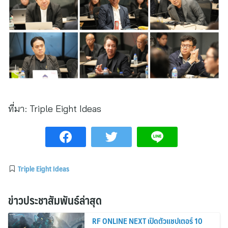
ที่มา:
Triple Eight Ideas
Triple Eight Ideas
ข่าวประชาสัมพันธ์ล่าสุด
RF ONLINE NEXT เปิดตัวแชปเตอร์ 10