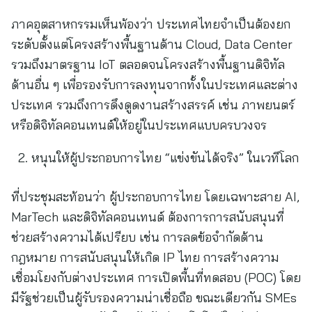
ภาคอุตสาหกรรมเห็นพ้องว่า ประเทศไทยจำเป็นต้องยก
ระดับตั้งแต่โครงสร้างพื้นฐานด้าน Cloud, Data Center
รวมถึงมาตรฐาน IoT ตลอดจนโครงสร้างพื้นฐานดิจิทัล
ด้านอื่น ๆ เพื่อรองรับการลงทุนจากทั้งในประเทศและต่าง
ประเทศ รวมถึงการดึงดูดงานสร้างสรรค์ เช่น ภาพยนตร์
หรือดิจิทัลคอนเทนต์ให้อยู่ในประเทศแบบครบวงจร
หนุนให้ผู้ประกอบการไทย “แข่งขันได้จริง” ในเวทีโลก
ที่ประชุมสะท้อนว่า ผู้ประกอบการไทย โดยเฉพาะสาย AI,
MarTech และดิจิทัลคอนเทนต์ ต้องการการสนับสนุนที่
ช่วยสร้างความได้เปรียบ เช่น การลดข้อจำกัดด้าน
กฎหมาย การสนับสนุนให้เกิด IP ไทย การสร้างความ
เชื่อมโยงกับต่างประเทศ การเปิดพื้นที่ทดสอบ (POC) โดย
มีรัฐช่วยเป็นผู้รับรองความน่าเชื่อถือ ขณะเดียวกัน SMEs