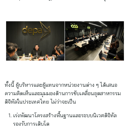
ทั้งนี้ ผู้บริหารและผู้แทนจากหน่วยงานต่าง ๆ ได้เสนอ
ความคิดเห็นและมุมมองด้านการขับเคลื่อนอุตสาหกรรม
ดิจิทัลในประเทศไทย ไม่ว่าจะเป็น
เร่งพัฒนาโครงสร้างพื้นฐานและระบบนิเวศดิจิทัล
รองรับการเติบโต