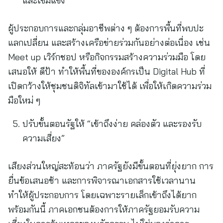
และเข้มแข็ง
ผู้ประกอบการและกลุ่มอาชีพต่าง ๆ ต้องการพื้นที่พบปะ
แลกเปลี่ยน และสร้างเครือข่ายร่วมกันอย่างต่อเนื่อง เช่น
Meet up เวิร์กชอป หรือกิจกรรมสร้างความร่วมมือ โดย
เสนอให้ ดีป้า ทำให้พื้นที่ขององค์กรเป็น Digital Hub ที่
เปิดกว้างให้ชุมชนดิจิทัลเข้ามาใช้ได้ เพื่อให้เกิดความร่วม
มือใหม่ ๆ
ปรับขั้นตอนรัฐให้ “เข้าถึงง่าย คล่องตัว และรองรับ
ความเสี่ยง”
เสียงส่วนใหญ่สะท้อนว่า ภาครัฐยังมีขั้นตอนที่ยุ่งยาก การ
ยื่นข้อเสนอช้า และการพิจารณาเอกสารใช้เวลานาน
ทำให้ผู้ประกอบการ โดยเฉพาะรายเล็กเข้าถึงได้ยาก
พร้อมกันนี้ ภาคเอกชนต้องการให้ภาครัฐยอมรับความ