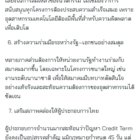
เสี่ยงในการล้มเหลวของนวัตกรรม ไม่ใช่มองว่าการ
สนับสนุนทุกโครงการต้องประสบความสำเร็จเสมอ เพราะ
อุตสาหกรรมเทคโนโลยีต้องมีพื้นที่สำหรับความผิดพลาด
เพื่อเติบโต
สร้างความร่วมมือระหว่างรัฐ–เอกชนอย่างสมดุล
หลายภาคส่วนต้องการให้หน่วยงานรัฐทำงานร่วมกับ
สมาคมมากขึ้น โดยเฉพาะในโครงการขนาดใหญ่ เช่น
งานระดับนานาชาติ เพื่อให้สมาคมมีบทบาทตัดสินใจ
อย่างแท้จริงและสะท้อนความต้องการของอุตสาหกรรมได้
ชัดเจน
เสริมสภาพคล่องให้ผู้ประกอบการไทย
ผู้ประกอบการจำนวนมากสะท้อนว่าปัญหา Credit Term
ยังคงเป็นอุปสรรคสำคัญ แม้กฎหมายกำหนด 45 วัน แต่