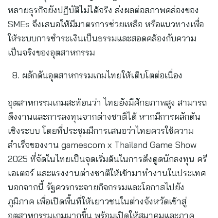
หลายธุรกิจยังปฏิบัติไม่ได้จริง ส่งผลต่อสภาพคล่องของ
SMEs จึงเสนอให้มีมาตรการช่วยเหลือ หรือแนวทางเพื่อ
ให้ระบบการชำระเงินเป็นธรรมและสอดคล้องกับความ
เป็นจริงของอุตสาหกรรม
ผลักดันอุตสาหกรรมเกมไทยให้เติบโตต่อเนื่อง
อุตสาหกรรมเกมสะท้อนว่า ไทยยังมีศักยภาพสูง สามารถ
ดึงงานและการลงทุนจากต่างชาติได้ หากมีการผลักดัน
เชิงระบบ โดยที่ประชุมมีการเสนอว่าไทยควรใช้ความ
สำเร็จของงาน gamescom x Thailand Game Show
2025 ที่จัดในไทยเป็นจุดเริ่มต้นในการดึงดูดนักลงทุน ครี
เอเตอร์ และแรงงานต่างชาติให้เข้ามาทำงานในประเทศ
นอกจากนี้ รัฐควรกระจายกิจกรรมและโอกาสไปยัง
ภูมิภาค เพื่อเปิดพื้นที่ให้เยาวชนในต่างจังหวัดเข้าสู่
อุตสาหกรรมเกมมากขึ้น พร้อมเปิดให้สมาคมและภาค