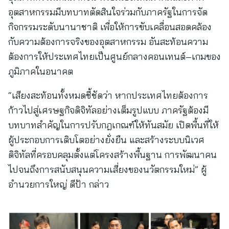
อุตสาหกรรมมีบทบาทตัดสินใจร่วมกับภาครัฐในการจัด
กิจกรรมระดับนานาชาติ เพื่อให้การขับเคลื่อนสอดคล้อง
กับความต้องการจริงของอุตสาหกรรม อันสะท้อนความ
ต้องการให้ประเทศไทยเป็นศูนย์กลางคอนเทนต์–เกมของ
ภูมิภาคในอนาคต
“เสียงสะท้อนทั้งหมดชี้ชัดว่า หากประเทศไทยต้องการ
ก้าวไปสู่เศรษฐกิจดิจิทัลอย่างเต็มรูปแบบ ภาครัฐต้องมี
บทบาทสำคัญในการปรับกฎเกณฑ์ให้ทันสมัย เปิดพื้นที่ให้
ผู้ประกอบการเติบโตอย่างยั่งยืน และสร้างระบบนิเวศ
ดิจิทัลที่ครอบคลุมตั้งแต่โครงสร้างพื้นฐาน การพัฒนาคน
ไปจนถึงการสนับสนุนความเสี่ยงของนวัตกรรมใหม่” ผู้
อำนวยการใหญ่ ดีป้า กล่าว