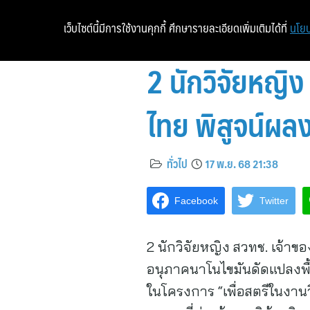
เว็บไซต์นี้มีการใช้งานคุกกี้ ศึกษารายละเอียดเพิ่มเติมได้ที่
นโยบ
2 นักวิจัยหญิง 
ไทย พิสูจน์ผลง
ทั่วไป
17 พ.ย. 68 21:38
Facebook
Twitter
2 นักวิจัยหญิง สวทช. เจ้า
อนุภาคนาโนไขมันดัดแปลงพื้นผ
ในโครงการ “เพื่อสตรีในงาน