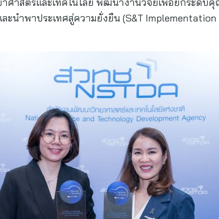
ยวิทยาศาสตร์และเทคโนโลยี พัฒนางานวิจัยเพื่อยกระดั
ละนำพาประเทศสู่ความยั่งยืน (S&T Implementation 