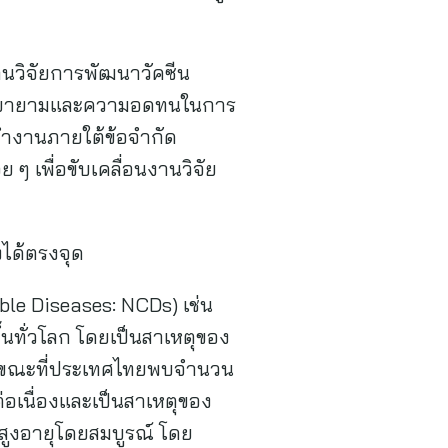
ม้งานวิจัยการพัฒนาวัคซีน
วามพยายามและความอดทนในการ
ะทำงานภายใต้ข้อจำกัด
 ๆ เพื่อขับเคลื่อนงานวิจัย
งได้ตรงจุด
ble Diseases: NCDs) เช่น
้นทั่วโลก โดยเป็นสาเหตุของ
ปี ขณะที่ประเทศไทยพบจำนวน
ต่อเนื่องและเป็นสาเหตุของ
ู้สูงอายุโดยสมบูรณ์ โดย