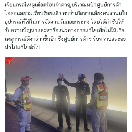
เรียนกรณีเหตุเดือดร้อนรำคาญบริเวณหน้าศูนย์การค้า
ไอคอนสยามเรียบร้อยแล้ว พบว่าเกิดจากเสียงคนงานเก็บ
อุปกรณ์ที่ใช้ในการจัดงานวันลอยกระทง โดยได้กำชับให้
รับทราบปัญหาและหารือแนวทางการแก้ไขเพื่อไม่ให้เกิด
เหตุการณ์ดังกล่าวขึ้นอีก ซึ่งศูนย์การค้าฯ รับทราบและจะ
นำไปแก้ไขต่อไป