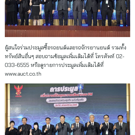
ผู้สนใจร่วมประมูลซื้อรถยนต์และรถจักรยานยนต์ รวมทั้ง
ทรัพย์สินอื่นๆ สอบถามข้อมูลเพิ่มเติมได้ที่ โทรศัพท์ 02-
033-6555 หรือดูรายการประมูลเพิ่มเติมได้ที่
www.auct.co.th