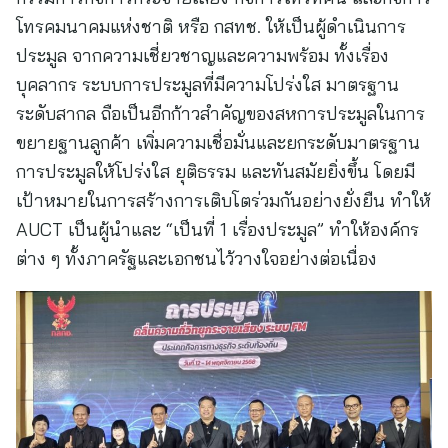
โทรคมนาคมแห่งชาติ หรือ กสทช. ให้เป็นผู้ดำเนินการ
ประมูล จากความเชี่ยวชาญและความพร้อม ทั้งเรื่อง
บุคลากร ระบบการประมูลที่มีความโปร่งใส มาตรฐาน
ระดับสากล ถือเป็นอีกก้าวสำคัญของสหการประมูลในการ
ขยายฐานลูกค้า เพิ่มความเชื่อมั่นและยกระดับมาตรฐาน
การประมูลให้โปร่งใส ยุติธรรม และทันสมัยยิ่งขึ้น โดยมี
เป้าหมายในการสร้างการเติบโตร่วมกันอย่างยั่งยืน ทำให้
AUCT เป็นผู้นำและ “เป็นที่ 1 เรื่องประมูล” ทำให้องค์กร
ต่าง ๆ ทั้งภาครัฐและเอกชนไว้วางใจอย่างต่อเนื่อง