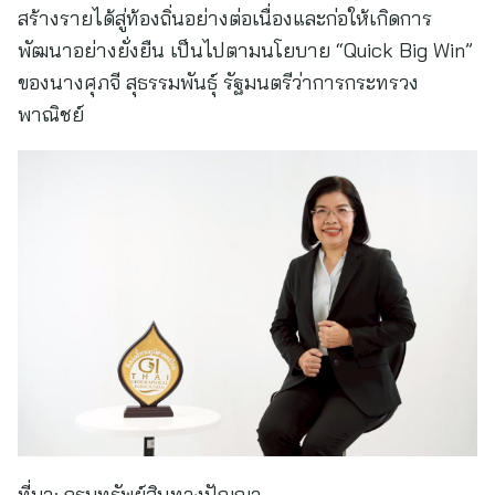
สร้างรายได้สู่ท้องถิ่นอย่างต่อเนื่องและก่อให้เกิดการ
พัฒนาอย่างยั่งยืน เป็นไปตามนโยบาย “Quick Big Win”
ของนางศุภจี สุธรรมพันธุ์ รัฐมนตรีว่าการกระทรวง
พาณิชย์
ที่มา:
กรมทรัพย์สินทางปัญญา