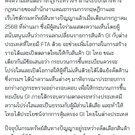
ฟังความเห็นต่อร่างกฎกระทรวงฯ ผ่านระบบกลางทาง
กฎหมายของสำนักงานคณะกรรมการกฤษฎีกาและ
เว็บไซต์กรมทรัพย์สินทางปัญญาแล้วเมื่อเดือนกรกฎาคม
2568 ที่ผ่านมา ซึ่งมีผู้สนใจร่วมแสดงความเห็นโดยผู้
สนับสนุนเห็นว่าการแลกเปลี่ยนรายการสินค้า GI กับต่าง
ประเทศที่ไทยมี FTA ด้วย จะช่วยเพิ่มโอกาสในการสร้าง
รายได้และเปิดตลาดใหม่ให้กับสินค้า GI ไทย ขณะ
เดียวกันมีข้อเสนอว่า กระบวนการขึ้นทะเบียนควรจะ
โปร่งใสและเปิดโอกาสให้ผู้ที่ไม่เห็นด้วยได้โต้แย้งคัดค้าน
ซึ่งกรมฯ ได้นำความเห็นต่างๆ มาพิจารณาประกอบการ
ยกร่างกฎกระทรวงอย่างรอบคอบ เพื่อให้กระบวนการขึ้น
ทะเบียน GI ภายใต้กรอบความตกลงระหว่างประเทศมี
ความโปร่งใสและเป็นธรรมกับผู้มีส่วนได้เสีย และทำให้
ไทยได้ประโยชน์จากการคุ้มครอง GI ไทยในต่างประเทศ
ปัจจุบันกรมทรัพย์สินทางปัญญาอยู่ระหว่างคัดเลือกสินค้า