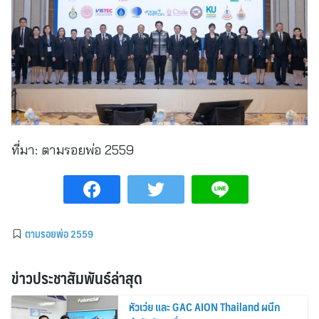
ที่มา:
ตามรอยพ่อ 2559
ตามรอยพ่อ 2559
ข่าวประชาสัมพันธ์ล่าสุด
หัวเว่ย และ GAC AION Thailand ผนึก