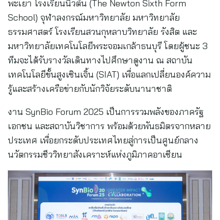
พะเยา โรงเรียนนิวตัน (The Newton Sixth Form
School) จุฬาลงกรณ์มหาวิทยาลัย มหาวิทยาลัย
ธรรมศาสตร์ โรงเรียนสวนกุหลาบวิทยาลัย รังสิต และ
มหาวิทยาลัยเทคโนโลยีพระจอมเกล้าธนบุรี โดยผู้ชนะ 3
ทีมจะได้รับรางวัลเดินทางไปศึกษาดูงาน ณ สถาบัน
เทคโนโลยีขั้นสูงเซินเจิ้น (SIAT) เพื่อแลกเปลี่ยนองค์ความ
รู้และสร้างเครือข่ายกับนักวิจัยระดับนานาชาติ
งาน SynBio Forum 2025 เป็นการรวมพลังของภาครัฐ
เอกชน และสถาบันวิชาการ พร้อมด้วยพันธมิตรจากหลาย
ประเทศ เพื่อยกระดับประเทศไทยสู่การเป็นศูนย์กลาง
นวัตกรรมชีววิทยาสังเคราะห์แห่งภูมิภาคอาเซียน