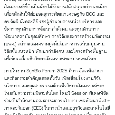
สังเคราะห์ที่จำเป็นต้องได้รับการสนับสนุนอย่างต่อเนื่อง
เพื่อผลักดันให้ต่อยอดสู่การพัฒนาเศรษฐกิจ BCG และ
ดร.จิตติ มังคละศิริ รองผู้อำนวยการหน่วยบริหารและ
จัดการทุนด้านการพัฒนากำลังคน และทุนด้านการ
พัฒนาสถาบันอุดมศึกษา การวิจัยและการสร้างนวัตกรรม
(บพค.) กล่าวแสดงความมุ่งมั่นในการการสนับสนุนงาน
วิจัยขั้นแนวหน้า พัฒนากำลังคน และโครงสร้างพื้นฐาน
เพื่อขับเคลื่อนชีววิทยาสังเคราะห์ของประเทศไทย
ภายในงาน SynBio Forum 2025 มีการจัดเวทีเสวนา
และกิจกรรมสำคัญตลอดทั้งวัน เพื่อเชื่อมโยงงานวิจัย
นโยบาย และอุตสาหกรรมด้านชีววิทยาสังเคราะห์ของ
ไทยกับความร่วมมือระดับโลก โดยมี Session พิเศษที่จัด
ร่วมกับสำนักงานคณะกรรมการนโยบายเขตพัฒนาพิเศษ
ภาคตะวันออก (EEC) ในการนำเสนอธุรกิจและเทคโนโลยี