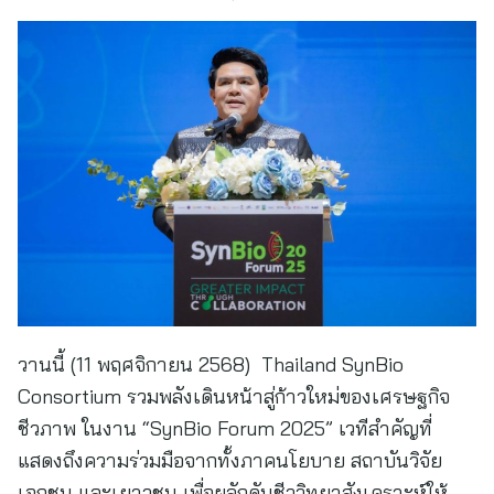
วานนี้ (11 พฤศจิกายน 2568) Thailand SynBio
Consortium รวมพลังเดินหน้าสู่ก้าวใหม่ของเศรษฐกิจ
ชีวภาพ ในงาน “SynBio Forum 2025” เวทีสำคัญที่
แสดงถึงความร่วมมือจากทั้งภาคนโยบาย สถาบันวิจัย
เอกชน และเยาวชน เพื่อผลักดันชีววิทยาสังเคราะห์ให้