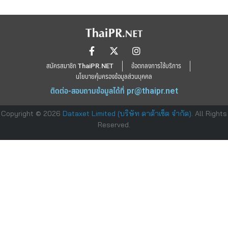
สมัครสมาชิก ThaiPR.NET
ข้อตกลงการใช้บริการ
นโยบายคุ้มครองข้อมูลส่วนบุคคล
ติดต่อ-สอบถามข้อมูลได้ที่
pr@thaipr.net
Copyright © 2026
Dataxet Limited (บริษัท ดาต้าเซ็ต จำกัด)
. All Rights
Reserved.