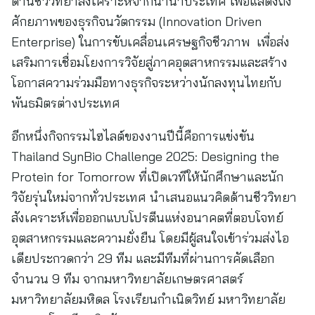
ด้านชีววิทยาสังเคราะห์จากนานาประเทศ เพื่อแสดงถึง
ศักยภาพของธุรกิจนวัตกรรม (Innovation Driven
Enterprise) ในการขับเคลื่อนเศรษฐกิจชีวภาพ เพื่อส่ง
เสริมการเชื่อมโยงการวิจัยสู่ภาคอุตสาหกรรมและสร้าง
โอกาสความร่วมมือทางธุรกิจระหว่างนักลงทุนไทยกับ
พันธมิตรต่างประเทศ
อีกหนึ่งกิจกรรมไฮไลต์ของงานปีนี้คือการแข่งขัน
Thailand SynBio Challenge 2025: Designing the
Protein for Tomorrow ที่เปิดเวทีให้นักศึกษาและนัก
วิจัยรุ่นใหม่จากทั่วประเทศ นำเสนอแนวคิดด้านชีววิทยา
สังเคราะห์เพื่อออกแบบโปรตีนแห่งอนาคตที่ตอบโจทย์
อุตสาหกรรมและความยั่งยืน โดยมีผู้สนใจเข้าร่วมส่งไอ
เดียประกวดกว่า 29 ทีม และมีทีมที่ผ่านการคัดเลือก
จำนวน 9 ทีม จากมหาวิทยาลัยเกษตรศาสตร์
มหาวิทยาลัยมหิดล โรงเรียนกำเนิดวิทย์ มหาวิทยาลัย