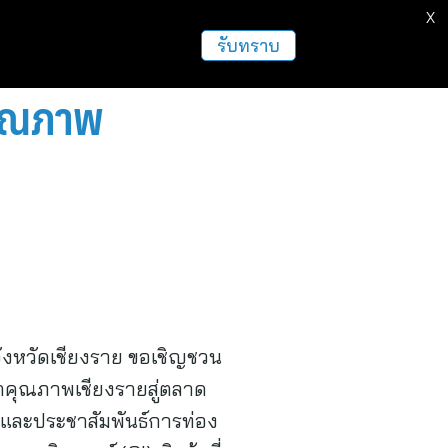
X
ธุรกิจ
ฝากข่าวประชาสัมพันธ์
อื่นๆ
รับทราบ
คุณภาพ
จังหวัดเชียงราย ขอเชิญชวน
้าคุณภาพเชียงรายสู่ตลาด
ดและประชาสัมพันธ์การท่อง