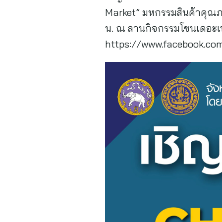
Market” มหกรรมสินค้าคุณภาพ
น. ณ ลานกิจกรรมโซนเดอะเบย์
https://www.facebook.com