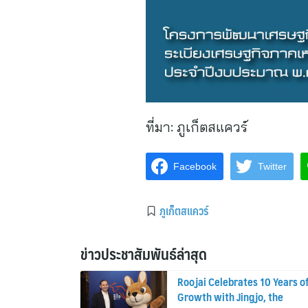
ที่มา:
ภูเก็ตสแควร์
Facebook
Twitter
ภูเก็ตสแควร์
ข่าวประชาสัมพันธ์ล่าสุด
Roojai Celebrates 10 Years o
Growth with Jingjo, the