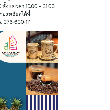
ตั้งแต่เวลา 10.00 – 21.00
ยละเอียดได้ที่
. 076-600-111