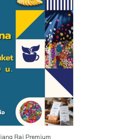
Chiang Rai Premium