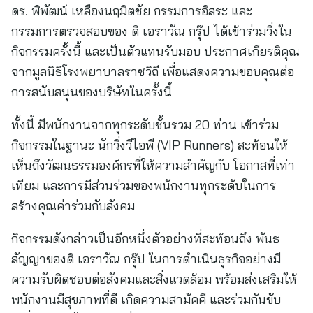
ดร. พิพัฒน์ เหลืองนฤมิตชัย กรรมการอิสระ และ
กรรมการตรวจสอบของ ดิ เอราวัณ กรุ๊ป ได้เข้าร่วมวิ่งใน
กิจกรรมครั้งนี้ และเป็นตัวแทนรับมอบ ประกาศเกียรติคุณ
จากมูลนิธิโรงพยาบาลราชวิถี เพื่อแสดงความขอบคุณต่อ
การสนับสนุนของบริษัทในครั้งนี้
ทั้งนี้ มีพนักงานจากทุกระดับชั้นรวม 20 ท่าน เข้าร่วม
กิจกรรมในฐานะ นักวิ่งวีไอพี (VIP Runners) สะท้อนให้
เห็นถึงวัฒนธรรมองค์กรที่ให้ความสำคัญกับ โอกาสที่เท่า
เทียม และการมีส่วนร่วมของพนักงานทุกระดับในการ
สร้างคุณค่าร่วมกับสังคม
กิจกรรมดังกล่าวเป็นอีกหนึ่งตัวอย่างที่สะท้อนถึง พันธ
สัญญาของดิ เอราวัณ กรุ๊ป ในการดำเนินธุรกิจอย่างมี
ความรับผิดชอบต่อสังคมและสิ่งแวดล้อม พร้อมส่งเสริมให้
พนักงานมีสุขภาพที่ดี เกิดความสามัคคี และร่วมกันขับ