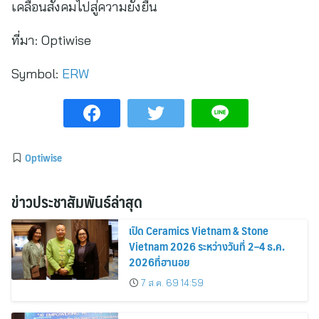
เคลื่อนสังคมไปสู่ความยั่งยืน
ที่มา:
Optiwise
Symbol:
ERW
Optiwise
ข่าวประชาสัมพันธ์ล่าสุด
เปิด Ceramics Vietnam & Stone
Vietnam 2026 ระหว่างวันที่ 2–4 ธ.ค.
2026ที่ฮานอย
7 ส.ค. 69 14:59