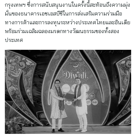
กรุงเทพฯ ซึ่งการสนับสนุนงานในครั้งนี้สะท้อนถึงความมุ่ง
มั่นของธนาคารเอชเอสบีซีในการส่งเสริมความร่วมมือ
ทางการค้าและการลงทุนระหว่างประเทศไทยและอินเดีย
พร้อมร่วมเฉลิมฉลองมรดกทางวัฒนธรรมของทั้งสอง
ประเทศ