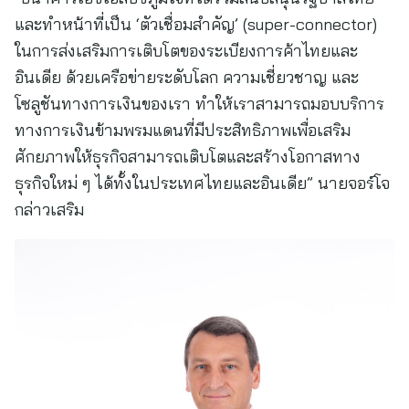
และทำหน้าที่เป็น ‘ตัวเชื่อมสำคัญ’ (super-connector)
ในการส่งเสริมการเติบโตของระเบียงการค้าไทยและ
อินเดีย ด้วยเครือข่ายระดับโลก ความเชี่ยวชาญ และ
โซลูชันทางการเงินของเรา ทำให้เราสามารถมอบบริการ
ทางการเงินข้ามพรมแดนที่มีประสิทธิภาพเพื่อเสริม
ศักยภาพให้ธุรกิจสามารถเติบโตและสร้างโอกาสทาง
ธุรกิจใหม่ ๆ ได้ทั้งในประเทศไทยและอินเดีย” นายจอร์โจ
กล่าวเสริม