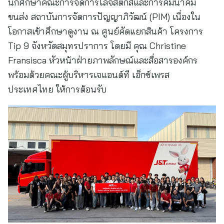
นักศึกษาคณะการจัดการโลจิสติกส์และการคมนาคม
ขนส่ง สถาบันการจัดการปัญญาภิวัฒน์ (PIM) เนื่องใน
โอกาสเข้าศึกษาดูงาน ณ ศูนย์คัดแยกสินค้า โครงการ
Tip 9 จังหวัดสมุทรปราการ โดยมี คุณ Christine
Fransisca หัวหน้าฝ่ายภาพลักษณ์และสื่อสารองค์กร
พร้อมด้วยคณะผู้บริหารเจแอนด์ที เอ็กซ์เพรส
ประเทศไทย ให้การต้อนรับ