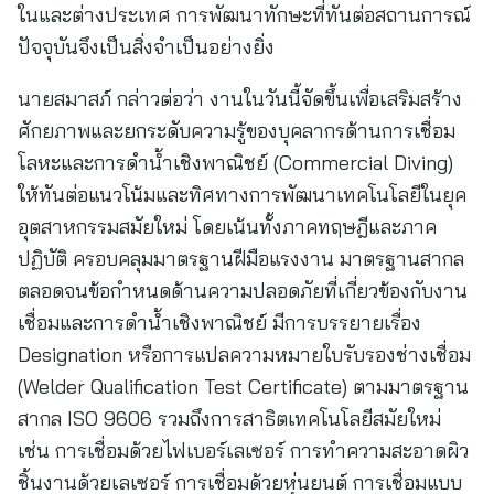
ในและต่างประเทศ การพัฒนาทักษะที่ทันต่อสถานการณ์
ปัจจุบันจึงเป็นสิ่งจำเป็นอย่างยิ่ง
นายสมาสภ์ กล่าวต่อว่า งานในวันนี้จัดขึ้นเพื่อเสริมสร้าง
ศักยภาพและยกระดับความรู้ของบุคลากรด้านการเชื่อม
โลหะและการดำน้ำเชิงพาณิชย์ (Commercial Diving)
ให้ทันต่อแนวโน้มและทิศทางการพัฒนาเทคโนโลยีในยุค
อุตสาหกรรมสมัยใหม่ โดยเน้นทั้งภาคทฤษฎีและภาค
ปฏิบัติ ครอบคลุมมาตรฐานฝีมือแรงงาน มาตรฐานสากล
ตลอดจนข้อกำหนดด้านความปลอดภัยที่เกี่ยวข้องกับงาน
เชื่อมและการดำน้ำเชิงพาณิชย์ มีการบรรยายเรื่อง
Designation หรือการแปลความหมายใบรับรองช่างเชื่อม
(Welder Qualification Test Certificate) ตามมาตรฐาน
สากล ISO 9606 รวมถึงการสาธิตเทคโนโลยีสมัยใหม่
เช่น การเชื่อมด้วยไฟเบอร์เลเซอร์ การทำความสะอาดผิว
ชิ้นงานด้วยเลเซอร์ การเชื่อมด้วยหุ่นยนต์ การเชื่อมแบบ