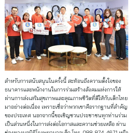
สำหรับการสนับสนุนในครั้งนี้ สะท้อนถึงความตั้งใจของ
ธนาคารและพนักงานในการร่วมสร้างสังคมแห่งการให้
ผ่านการส่งเสริมสุขภาพและคุณภาพชีวิตที่ดีให้กับเด็กไทย
มาอย่างต่อเนื่อง เพราะเชื่อว่าพวกเขาคือรากฐานที่สำคัญ
ของประเทศ นอกจากนี้ขอเชิญชวนประชาชนทุกท่านร่วม
เป็นส่วนหนึ่งในการส่งต่อโอกาสและความช่วยเหลือ ผ่าน
ช่องทางมูลนิธิโรงพยาบาลเด็ก โทร. 088-874-4671 หรือ