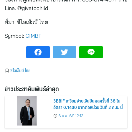
Line: @givetochild
ที่มา:
ซีไอเอ็มบี ไทย
Symbol:
CIMBT
ซีไอเอ็มบี ไทย
ข่าวประชาสัมพันธ์ล่าสุด
3BBIF เตรียมจ่ายเงินปันผลครั้งที่ 38 ใน
อัตรา 0.1400 บาทต่อหน่วย วันที่ 2 ก.ย. นี้
6 ส.ค. 69 12:12