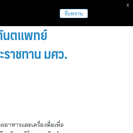
X
ธุรกิจ
ฝากข่าวประชาสัมพันธ์
อื่นๆ
รับทราบ
“ทันตแพทย์
พระราชทาน มศว.
ยอาหารและเครื่องดื่มเพื่อ