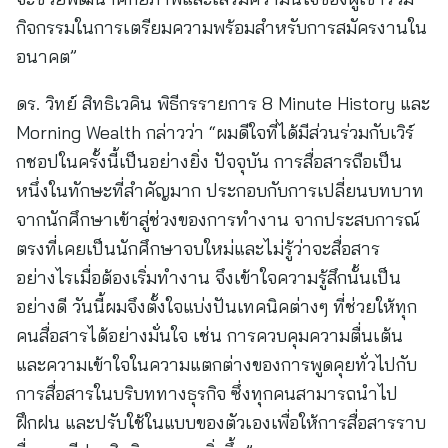
กิจกรรมในการเตรียมความพร้อมสำหรับการสมัครงานใน
อนาคต”
ดร. วิทย์ สิทธิเวคิน พิธีกรรายการ 8 Minute History และ
Morning Wealth กล่าวว่า “ผมดีใจที่ได้มีส่วนร่วมกับเวิร์
กชอปในครั้งนี้เป็นอย่างยิ่ง ปัจจุบัน การสื่อสารถือเป็น
หนึ่งในทักษะที่สำคัญมาก ประกอบกับการเปลี่ยนบทบาท
จากนักศึกษาเข้าสู่ช่วงของการทำงาน จากประสบการณ์
ตรงที่เคยเป็นนักศึกษาจบใหม่และไม่รู้ว่าจะสื่อสาร
อย่างไรเมื่อต้องเริ่มทำงาน จึงเข้าใจความรู้สึกนั้นเป็น
อย่างดี วันนี้ผมจึงตั้งใจแบ่งปันเทคนิคต่างๆ ที่ช่วยให้ทุก
คนสื่อสารได้อย่างมั่นใจ เช่น การควบคุมความตื่นเต้น
และความเข้าใจในความแตกต่างของการพูดคุยทั่วไปกับ
การสื่อสารในบริบททางธุรกิจ ซึ่งทุกคนสามารถนำไป
ฝึกฝน และปรับใช้ในแบบของตัวเองเพื่อให้การสื่อสารราบ