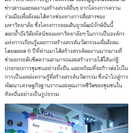
ข่าวสารและผลงานสร้างสรรค์อื่นๆ จากโครงการความ
ร่วมมือเพื่อสังคมได้ทางช่องทางการสื่อสารของ
มหาวิทยาลัย ซึ่งโครงการออมสินยุวพัฒน์รักษ์ถิ่นนี้
ตอกย้ำถึงวิสัยทัศน์ของมหาวิทยาลัยฯ ในการเป็นองค์กร
แห่งการเรียนรู้และการสร้างสรรค์นวัตกรรมเพื่อสังคม
โดยตลอด 6 ปีที่ผ่านมาได้สร้างสรรค์ผลงานมากมายที่
ช่วยยกระดับขีดความสามารถและสร้างรายได้ให้แก่ผู้
ประกอบการชุมชนอย่างยั่งยืน และพร้อมที่จะก้าวต่อไปใน
การเป็นแหล่งความรู้ที่สร้างสรรค์นวัตกรรม ซึ่งนำไปสู่การ
พัฒนาเศรษฐกิจฐานรากและคุณภาพชีวิตของชุมชนใน
ท้องถิ่นอย่างเป็นรูปธรรม