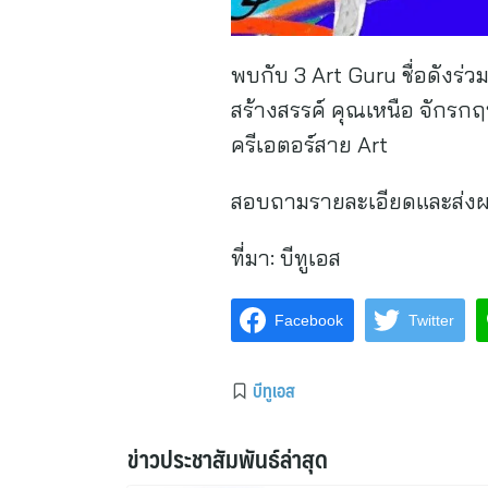
พบกับ 3 Art Guru ชื่อดังร
สร้างสรรค์ คุณเหนือ จักร
ครีเอตอร์สาย Art
สอบถามรายละเอียดและส่งผล
ที่มา:
บีทูเอส
Facebook
Twitter
บีทูเอส
ข่าวประชาสัมพันธ์ล่าสุด