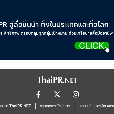
สมาชิก ThaiPR.NET
ข้อตกลงการใช้บริการ
นโยบายคุ้มครองข้อมูลส่ว