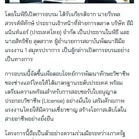
โดยในพิธีเปิดการอบรม ได้รับเกียรติจาก นายวีรพล
สวรรค์พิทักษ์ ประธานเจ้าหน้าที่ฝ่ายการตลาด บริษัท อีมิ
แน้นท์แอร์ (ประเทศไทย) จำกัด เป็นประธานในพิธี และ
นายสิทธิชัย สุดสวาท ผู้อำนวยการสถาบันพัฒนาฝีมือ
แรงงาน 1 สมุทรปราการ เป็นผู้กล่าวเปิดการอบรมอย่าง
เป็นทางการ
การอบรมนี้จัดขึ้นเพื่อตอบโจทย์การพัฒนาทักษะวิชาชีพ
ของช่างแอร์ไทยให้ได้มาตรฐานระดับประเทศ พร้อม
เตรียมความพร้อมสำหรับการสอบขอรับใบอนุญาต
ประกอบวิชาชีพ (License) อย่างมั่นใจ เสริมศักยภาพ
แรงงานไทยให้มีความเชี่ยวชาญ สร้างโอกาสเติบโตใน
สายอาชีพอย่างยั่งยืน
โครงการนี้ถือเป็นตัวอย่างความร่วมมือระหว่างภาครัฐ