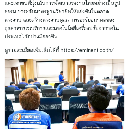
และเอกชนที่มุ่งเน้นการพัฒนาแรงงานไทยอย่างเป็นรูป
ธรรม ยกระดับมาตรฐานวิชาชีพให้แข่งขันในตลาด
แรงงาน และสร้างแรงงานคุณภาพรองรับอนาคตของ
อุตสาหกรรมบริการและเทคโนโลยีเครื่องปรับอากาศใน
ประเทศได้อย่างมืออาชีพ
ดูรายละเอียดเพิ่มเติมได้ที่ https://eminent.co.th/