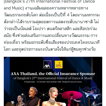
(Bangkok’s 27th International Festival of Dance
and Music) งานเฉลิมฉลองความหลากหลายทาง
วัฒนธรรมระดับโลก ต่อเนื่องเป็นปีที่ 4 โดยงานมหกรรม
ดังกล่าวได้รวบรวมสุดยอดการแสดงระดับนานาชาติ ไม่
ว่าจะเป็นบัลเลต์ โอเปรา ดนตรีคลาสสิก และศิลปะร่วม
สมัย ซึ่งช่วยส่งเสริมการแลกเปลี่ยนทางวัฒนธรรม การ
ท่องเที่ยว พร้อมยกระดับชื่อเสียงของประเทศไทยบนเวที
โลก และจุดประกายแรงบันดาลใจให้แก่ผู้ชมทุกช่วงวัย