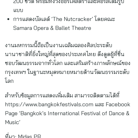
200 ชีวิต พร้อมทั้งวงออร์เคสตราและคอรัสเต็มรูป
แบบ
การแสดงบัลเลต์ ‘The Nutcracker’ โดยคณะ
Samara Opera & Ballet Theatre
งานมหกรรมนี้ถือเป็นงานเฉลิมฉลองศิลปะระดับ
นานาชาติที่ยิ่งใหญ่ที่สุดของประเทศไทย ดึงดูดผู้ที่ชื่น
ชอบวัฒนธรรมจากทั่วโลก และเสริมสร้างภาพลักษณ์ของ
กรุงเทพฯ ในฐานะหมุดหมายหมายด้านวัฒนธรรมระดับ
โลก
สำหรับข้อมูลการแสดงเพิ่มเติม สามารถติดตามได้ที่
https://www.bangkokfestivals.com และ Facebook
Page ‘Bangkok’s International Festival of Dance &
Music’
ที่มา:
Midas PR