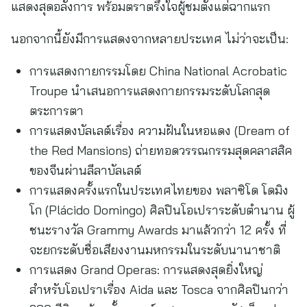
แสดงสุดอลังการ พร้อมตราตรึงใจผู้ชมตั้งแต่ฉากแรก
นอกจากนี้ยังมีการแสดงจากหลายประเทศ ไม่ว่าจะเป็น:
การแสดงกายกรรมโดย China National Acrobatic
Troupe นำเสนอการแสดงกายกรรมระดับโลกสุด
ตระการตา
การแสดงบัลเลต์เรื่อง ความฝันในหอแดง (Dream of
the Red Mansions) ถ่ายทอดวรรณกรรมสุดคลาสสิค
ของจีนผ่านลีลาบัลเลต์
การแสดงครั้งแรกในประเทศไทยของ พลาซิโด โดมิง
โก (Plácido Domingo) ศิลปินโอเปราระดับตำนาน ผู้
ชนะรางวัล Grammy Awards มาแล้วกว่า 12 ครั้ง ที่
จะยกระดับชื่อเสียงงานมหกรรมในระดับนานาชาติ
การแสดง Grand Operas: การแสดงสุดยิ่งใหญ่
สำหรับโอเปราเรื่อง Aida และ Tosca จากศิลปินกว่า