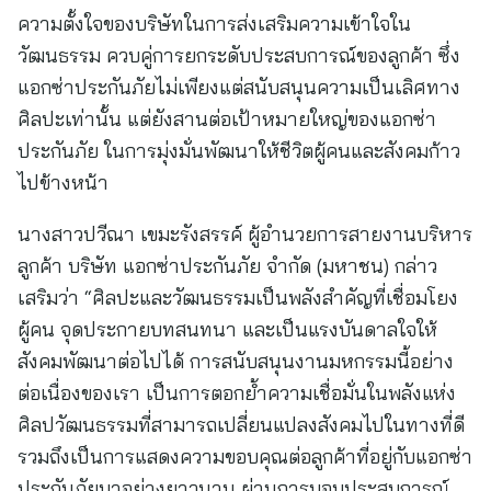
ความตั้งใจของบริษัทในการส่งเสริมความเข้าใจใน
วัฒนธรรม ควบคู่การยกระดับประสบการณ์ของลูกค้า ซึ่ง
แอกซ่าประกันภัยไม่เพียงแต่สนับสนุนความเป็นเลิศทาง
ศิลปะเท่านั้น แต่ยังสานต่อเป้าหมายใหญ่ของแอกซ่า
ประกันภัย ในการมุ่งมั่นพัฒนาให้ชีวิตผู้คนและสังคมก้าว
ไปข้างหน้า
นางสาวปวีณา เขมะรังสรรค์ ผู้อำนวยการสายงานบริหาร
ลูกค้า บริษัท แอกซ่าประกันภัย จำกัด (มหาชน) กล่าว
เสริมว่า “ศิลปะและวัฒนธรรมเป็นพลังสำคัญที่เชื่อมโยง
ผู้คน จุดประกายบทสนทนา และเป็นแรงบันดาลใจให้
สังคมพัฒนาต่อไปได้ การสนับสนุนงานมหกรรมนี้อย่าง
ต่อเนื่องของเรา เป็นการตอกย้ำความเชื่อมั่นในพลังแห่ง
ศิลปวัฒนธรรมที่สามารถเปลี่ยนแปลงสังคมไปในทางที่ดี
รวมถึงเป็นการแสดงความขอบคุณต่อลูกค้าที่อยู่กับแอกซ่า
ประกันภัยมาอย่างยาวนาน ผ่านการมอบประสบการณ์