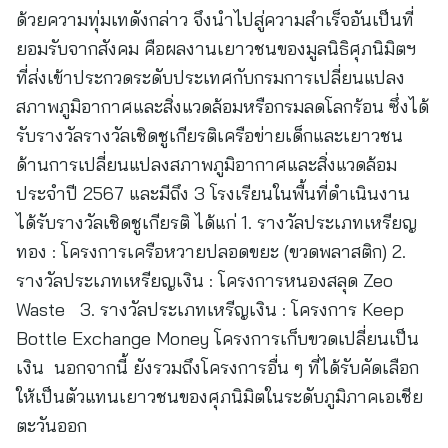
ด้วยความทุ่มเทดังกล่าว จึงนำไปสู่ความสำเร็จอันเป็นที่
ยอมรับจากสังคม คือผลงานเยาวชนของมูลนิธิศุภนิมิตฯ
ที่ส่งเข้าประกวดระดับประเทศกับกรมการเปลี่ยนแปลง
สภาพภูมิอากาศและสิ่งแวดล้อมหรือกรมลดโลกร้อน ซึ่งได้
รับรางวัลรางวัลเชิดชูเกียรติเครือข่ายเด็กและเยาวชน
ด้านการเปลี่ยนแปลงสภาพภูมิอากาศและสิ่งแวดล้อม
ประจำปี 2567 และมีถึง 3 โรงเรียนในพื้นที่ดำเนินงาน
ได้รับรางวัลเชิดชูเกียรติ ได้แก่ 1. รางวัลประเภทเหรียญ
ทอง : โครงการเครือหวายปลอดขยะ (ขวดพลาสติก) 2.
รางวัลประเภทเหรียญเงิน : โครงการหนองสลุด Zeo
Waste 3. รางวัลประเภทเหรีญเงิน : โครงการ Keep
Bottle Exchange Money โครงการเก็บขวดเปลี่ยนเป็น
เงิน นอกจากนี้ ยังรวมถึงโครงการอื่น ๆ ที่ได้รับคัดเลือก
ให้เป็นตัวแทนเยาวชนของศุภนิมิตในระดับภูมิภาคเอเชีย
ตะวันออก