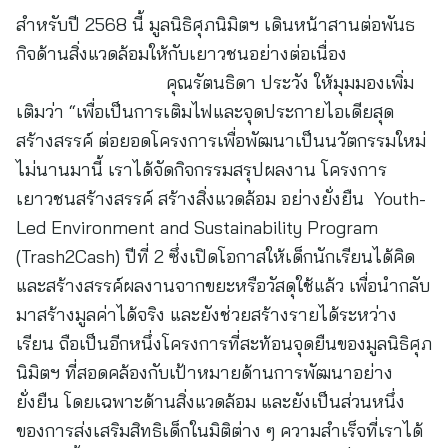
สำหรับปี 2568 นี้ มูลนิธิศุภนิมิตฯ เดินหน้าสานต่อพันธ
กิจด้านสิ่งแวดล้อมให้กับเยาวชนอย่างต่อเนื่อง
คุณรัตนธิดา ประวัง ให้มุมมองเพิ่ม
เติมว่า “เพื่อเป็นการเติมไฟและจุดประกายไอเดียสุด
สร้างสรรค์ ต่อยอดโครงการเพื่อพัฒนาเป็นนวัตกรรมใหม่
ไม่นานมานี้ เราได้จัดกิจกรรมสรุปผลงาน โครงการ
เยาวชนสร้างสรรค์ สร้างสิ่งแวดล้อม อย่างยั่งยืน Youth-
Led Environment and Sustainability Program
(Trash2Cash) ปีที่ 2 ซึ่งเปิดโอกาสให้เด็กนักเรียนได้คิด
และสร้างสรรค์ผลงานจากขยะหรือวัสดุใช้แล้ว เพื่อนำกลับ
มาสร้างมูลค่าได้จริง และยังช่วยสร้างรายได้ระหว่าง
เรียน ถือเป็นอีกหนึ่งโครงการที่สะท้อนจุดยืนของมูลนิธิศุภ
นิมิตฯ ที่สอดคล้องกับเป้าหมายด้านการพัฒนาอย่าง
ยั่งยืน โดยเฉพาะด้านสิ่งแวดล้อม และยังเป็นส่วนหนึ่ง
ของการส่งเสริมสิทธิเด็กในมิติต่าง ๆ ความสำเร็จที่เราได้