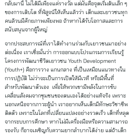
กลับมานี้ ไม่ได้มีเพียงแค่รางวัล แต่มันคือจุดเริ่มต้นเล็ก ๆ
ของการเติบโต ที่พิสูจน์ให้เห็นแล้วว่า เด็กและเยาวชนทุก
คนล้วนมีศักยภาพเพียงพอ ถ้าหากได้รับโอกาสและการ
สนับสนุนจากผู้ใหญ่
จากประสบการณ์ที่เราได้ทำงานร่วมกับเยาวชนมาอย่าง
ต่อเนื่อง เราเชื่อมั่นว่า การออกแบบโปรแกรมการเรียนรู้
โครงการพัฒนาชีวิตเยาวชน Youth Development
(Youth+) คือการวาง แกนกลาง ที่เป็นเหมือนแนวทางใน
การปฏิบัติ ไม่ว่าจะเป็นการเปิดให้มีเวที หรือมีพื้นที่
สำหรับพัฒนาตัวเอง เพื่อให้พวกเขามีพลังในการขับ
เคลื่อนสังคมจากชุมชนของตนเองได้อย่างแท้จริง เพราะ
นอกเหนือจากภาวะผู้นำ เราอยากเห็นเด็กมีทักษะวิชาชีพ
ติดตัว เพราะในโลกที่เปลี่ยนแปลงอย่างรวดเร็ว เด็กที่หลุด
จากระบบการศึกษา หากไม่มีเครื่องมือหรือความสามารถ
รองรับ ก็อาจเผชิญกับความยากลำบากได้ง่าย แต่ถ้าเด็ก