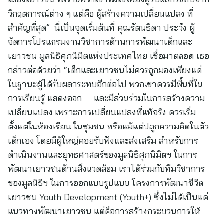
วิกฤตการณ์ต่าง ๆ แต่คือ ผู้สร้างความเปลี่ยนแปลง ที่
สำคัญที่สุด” นี่เป็นจุดเริ่มต้นที่ คุณรัตนธิดา ประวัง ผู้
จัดการโปรแกรมงานวิชาการด้านการพัฒนาเด็กและ
เยาวชน มูลนิธิศุภนิมิตแห่งประเทศไทย เชื่อมาตลอด เธอ
กล่าวต่อด้วยว่า “เด็กและเยาวชนไม่ควรถูกมองเพียงแค่
ในฐานะผู้ได้รับผลกระทบอีกต่อไป พวกเขาควรมีพื้นที่ใน
การเรียนรู้ แสดงออก และมีส่วนร่วมในการสร้างความ
เปลี่ยนแปลง เพราะการเปลี่ยนแปลงที่แท้จริง ควรเริ่ม
ตั้งแต่ในห้องเรียน ในชุมชน หรือแม้แต่ปลูกความคิดในตัว
เด็กเอง โดยมีผู้ใหญ่คอยรับฟังและส่งเสริม สำหรับการ
ดำเนินงานและยุทธศาสตร์ของมูลนิธิศุภนิมิตฯ ในการ
พัฒนาเยาวชนด้านสิ่งแวดล้อม เราได้ร่วมกับทีมวิชาการ
ของมูลนิธิฯ ในการออกแบบรูปแบบ โครงการพัฒนาชีวิต
เยาวชน Youth Development (Youth+) ซึ่งไม่ได้เป็นแค่
แนวทางพัฒนาเยาวชน แต่คือการสร้างกระบวนการให้