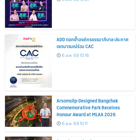
ADD ตอกย้ำองค์กรธรรมาภิบาล ประกาศ
เจตนารมณ์ร่วม CAC
6 ส.ค. 69 10:16
Arsomsilp-Designed Bangchak
Commemorative Park Receives
Honour Award at MLAA 2026
6 ส.ค. 69 10:11