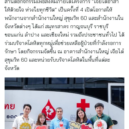
สานต่อกิจกรรมเพื่อสังคมภายใต้โครงการ “เจียไต๋อาสา
ให้ด้วยใจ ห่วงใยทุกชีวิต” เป็นครั้งที่ 4 เปิดโอกาสให้
พนักงานจากสำนักงานใหญ่ สุขุมวิท 60 และสำนักงานใน
จังหวัดต่างๆ ได้แก่ สมุทรสาคร กาญจนบุรี ราชบุรี
ขอนแก่น ลำปาง และเชียงใหม่ รวมถึงประชาชนทั่วไป ได้
ร่วมบริจาคโลหิตทุกหมู่เพื่อช่วยเหลือผู้ป่วยที่กำลังรอการ
รักษา โดยกิจกรรมจัดขึ้น ณ อาคารสำนักงานใหญ่ เจียไต๋
สุขุมวิท 60 และหน่วยรับบริจาคโลหิตในพื้นที่แต่ละ
จังหวัด