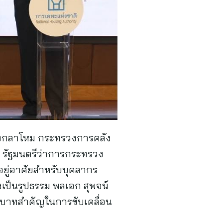
รวงกลาโหม กระทรวงการคลัง
รัฐมนตรีว่าการกระทรวง
ยู่อาศัยสำหรับบุคลากร
เป็นรูปธรรม พลเอก สุพจน์
บาทสำคัญในการขับเคลื่อน