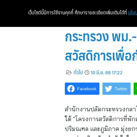
เว็บไซต์นี้มีการใช้งานคุกกี้ ศึกษารายละเอียดเพิ่มเติมได้ที่
นโยบ
กระทรวง พม.-ก
สวัสดิการเพื
ทั่วไป
10 มิ.ย. 68 17:22
Facebook
Twitter
สำนักงานปลัดกระทรวงกลาโ
ใต้ “โครงการสวัสดิการที่พั
ปริมณฑล และภูมิภาค มุ่งยกระ