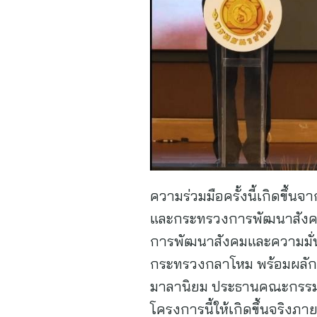
ความร่วมมือครั้งนี้เกิดข
และกระทรวงการพัฒนาสังคม
การพัฒนาสังคมและความมั่น
กระทรวงกลาโหม พร้อมผลักดั
มาลานิยม ประธานคณะกรรมก
โครงการนี้ให้เกิดขึ้นจริงภ