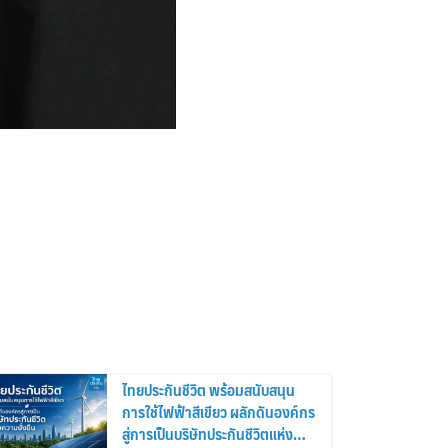
ไทยประกันชีวิต พร้อมสนับสนุน
การใช้ไฟฟ้าสีเขียว ผลักดันองค์กร
สู่การเป็นบริษัทประกันชีวิตแห่ง