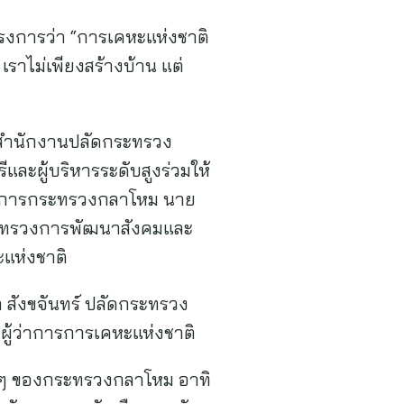
ครงการว่า “การเคหะแห่งชาติ
าไม่เพียงสร้างบ้าน แต่
ค์ สำนักงานปลัดกระทรวง
ละผู้บริหารระดับสูงร่วมให้
ีว่าการกระทรวงกลาโหม นาย
กระทรวงการพัฒนาสังคมและ
แห่งชาติ
 สังขจันทร์ ปลัดกระทรวง
 ผู้ว่าการการเคหะแห่งชาติ
 ๆ ของกระทรวงกลาโหม อาทิ