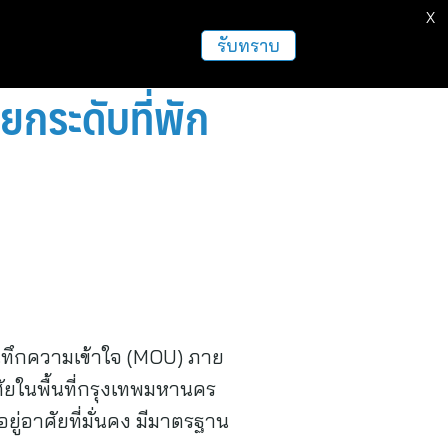
X
ธุรกิจ
ฝากข่าวประชาสัมพันธ์
อื่นๆ
รับทราบ
กระดับที่พัก
ทึกความเข้าใจ (MOU) ภาย
ัยในพื้นที่กรุงเทพมหานคร
ยู่อาศัยที่มั่นคง มีมาตรฐาน