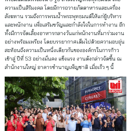
ความเป็นสิริมงคล โดยมีการถวายภัตตาหารและเครื่อง
สังฆทาน รวมถึงการพรมน้ำพระพุทธมนต์ให้แก่ผู้บริหาร
และพนักงาน เพื่อเสริมขวัญและกำลังใจในการทำงาน อีก
ทั้งมีการจัดเลี้ยงอาหารกลางวันแก่พนักงานที่มาร่วมงาน
อย่างพร้อมเพรียง โดยบรรยากาศเต็มไปด้วยความอบอุ่น
สะท้อนถึงความเป็นหนึ่งเดียวกันขององค์กรในการก้าว
เข้าสู่ ปีที่ 53 อย่างมั่นคง แข็งแรง งานดังกล่าวจัดขึ้น ณ
สำนักงานใหญ่ อาคารชำนาญเพ็ญชาติ เมื่อเร็ว ๆ นี้