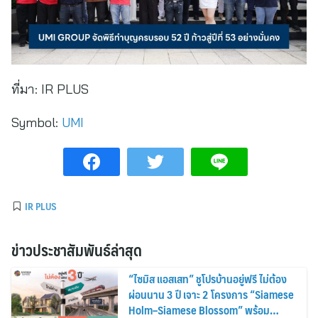
ที่มา:
IR PLUS
Symbol:
UMI
IR PLUS
ข่าวประชาสัมพันธ์ล่าสุด
“ไซมิส แอสเสท” ชูโปรบ้านอยู่ฟรี ไม่ต้อง
ผ่อนนาน 3 ปี เจาะ 2 โครงการ “Siamese
Holm–Siamese Blossom” พร้อม