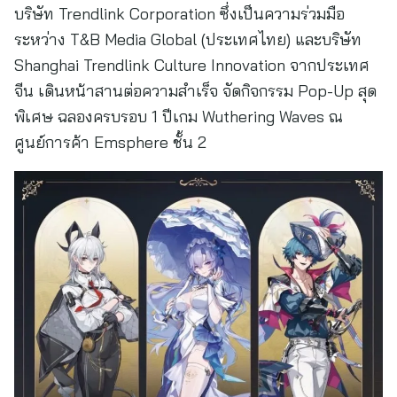
บริษัท Trendlink Corporation ซึ่งเป็นความร่วมมือ
ระหว่าง T&B Media Global (ประเทศไทย) และบริษัท
Shanghai Trendlink Culture Innovation จากประเทศ
จีน เดินหน้าสานต่อความสำเร็จ จัดกิจกรรม Pop-Up สุด
พิเศษ ฉลองครบรอบ 1 ปีเกม Wuthering Waves ณ
ศูนย์การค้า Emsphere ชั้น 2