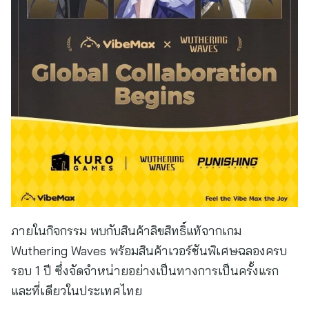
ภายในกิจกรรม พบกับสินค้าลิขสิทธิ์แท้จากเกม
Wuthering Waves พร้อมสินค้าเวอร์ชันพิเศษฉลองครบ
รอบ 1 ปี ซึ่งจัดจำหน่ายอย่างเป็นทางการเป็นครั้งแรก
และที่เดียวในประเทศไทย