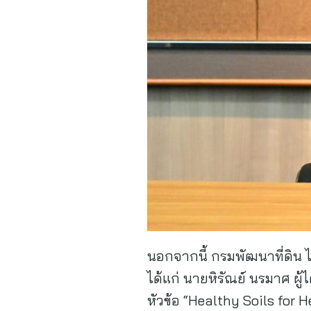
นอกจากนี้ กรมพัฒนาที่ดิน ไ
ได้แก่ นายหิรัณย์ นรมาศ ผ
หัวข้อ “Healthy Soils for 