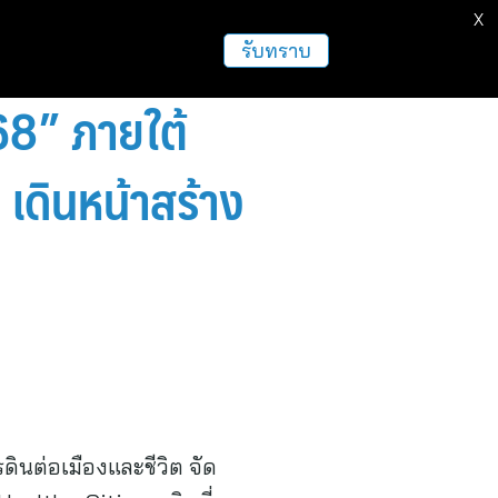
X
ธุรกิจ
ฝากข่าวประชาสัมพันธ์
อื่นๆ
รับทราบ
68” ภายใต้
 เดินหน้าสร้าง
ต่อเมืองและชีวิต จัด