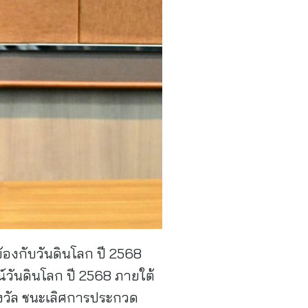
ข้องกับวันดินโลก ปี 2568
์วันดินโลก ปี 2568 ภายใต้
รางวัล ชนะเลิศการประกวด