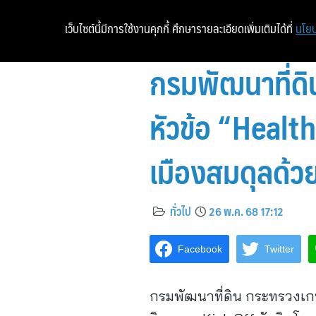
เว็บไซต์นี้มีการใช้งานคุกกี้ ศึกษารายละเอียดเพิ่มเติมได้ที่
นโยบ
กรมพัฒนาที่ดิ
หัวข้อ “Health
เมืองสมดุลด้ว
ทั่วไป
26 พ.ค. 68 17:12
Facebook
Twitter
กรมพัฒนาที่ดิน กระทรวงเ