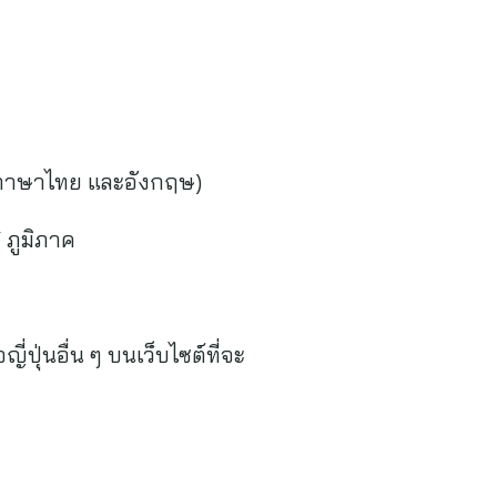
ถึงภาษาไทย และอังกฤษ)
 ภูมิภาค
ปุ่นอื่น ๆ บนเว็บไซต์ที่จะ