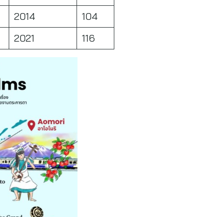
2014
104
2021
116