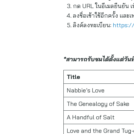
กด URL ในอีเมลยืนยัน เ
ลงชื่อเข้าใช้อีกครั้ง แล
ลิงค์ลงทะเบียน:
https:/
*สามารถรับชมได้ตั้งแต่วั
Title
Nabbie’s Love
The Genealogy of Sake
A Handful of Salt
Love and the Grand Tug-