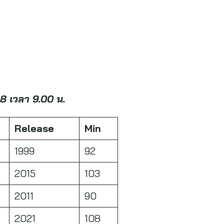
8 เวลา 9.00 น.
Release
Min
1999
92
2015
103
2011
90
2021
108