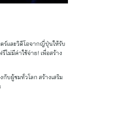
์และวิดีโอจากญี่ปุ่นให้รับ
มีค่าใช้จ่าย! เพื่อสร้าง
ยงกับผู้ชมทั่วโลก สร้างเสริม
น