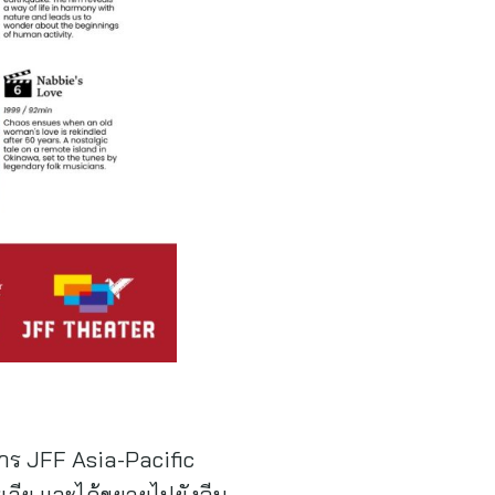
การ JFF Asia-Pacific
เลีย และได้ขยายไปยังจีน