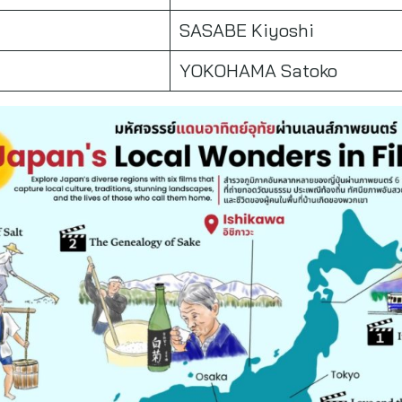
SASABE Kiyoshi
YOKOHAMA Satoko