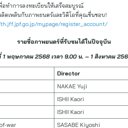
พื่อทำการลงทะเบียนให้เสร็จสมบูรณ์
ะเพลิดเพลินกับภาพยนตร์และวิดีโอที่คุณชื่นชอบ!
/th.jff.jpf.go.jp/mypage/register_account/
รายชื่อภาพยนตร์ที่รับชมได้ในปัจจุบัน
นที่ 1 พฤษภาคม 2568 เวลา 9.00 น. –
1 สิงหาคม 256
Director
NAKAE Yuji
ISHII Kaori
ISHII Kaori
of-war
SASABE Kiyoshi