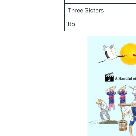
Three Sisters
Ito