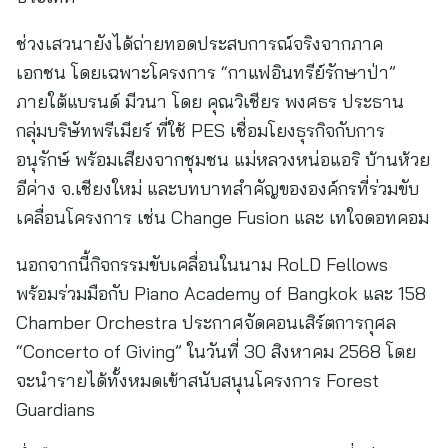
ช่วงเสวนายังได้ถ่ายทอดประสบการณ์จริงจากภาค
เอกชน โดยเฉพาะโครงการ “กาแฟอินทรีย์รักษาป่า”
ภายใต้แบรนด์ มีวนา โดย คุณวิเชียร พงศธร ประธาน
กลุ่มบริษัทพรีเมียร์ ที่ใช้ PES เชื่อมโยงธุรกิจกับการ
อนุรักษ์ พร้อมเสียงจากชุมชน แม่หลวงหน่อแอริ บ้านห้วย
อีค่าง จ.เชียงใหม่ และบทบาทสำคัญขององค์กรที่ร่วมขับ
เคลื่อนโครงการ เช่น Change Fusion และ เทใจดอทคอม
นอกจากนี้กิจกรรมขับเคลื่อนในนาม RoLD Fellows
พร้อมร่วมมือกับ Piano Academy of Bangkok และ 158
Chamber Orchestra ประกาศจัดคอนเสิร์ตการกุศล
“Concerto of Giving” ในวันที่ 30 สิงหาคม 2568 โดย
จะนำรายได้ทั้งหมดเข้าสนับสนุนโครงการ Forest
Guardians