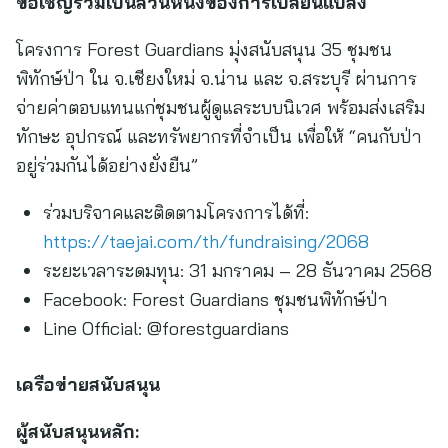
ขอเชิญร่วมเป็นส่วนหนึ่งของการเปลี่ยนแปลง
โครงการ Forest Guardians มุ่งสนับสนุน 35 ชุมชน
พิทักษ์ป่า ใน จ.เชียงใหม่ จ.น่าน และ จ.สระบุรี ผ่านการ
จ่ายค่าตอบแทนแก่ชุมชนผู้ดูแลระบบนิเวศ พร้อมส่งเสริม
ทักษะ อุปกรณ์ และทรัพยากรที่จำเป็น เพื่อให้ “คนกับป่า
อยู่ร่วมกันได้อย่างยั่งยืน”
ร่วมบริจาคและติดตามโครงการได้ที่:
https://taejai.com/th/fundraising/2068
ระยะเวลาระดมทุน: 31 มกราคม – 28 ธันวาคม 2568
Facebook: Forest Guardians ชุมชนพิทักษ์ป่า
Line Official: @forestguardians
เครือข่ายสนับสนุน
ผู้สนับสนุนหลัก: