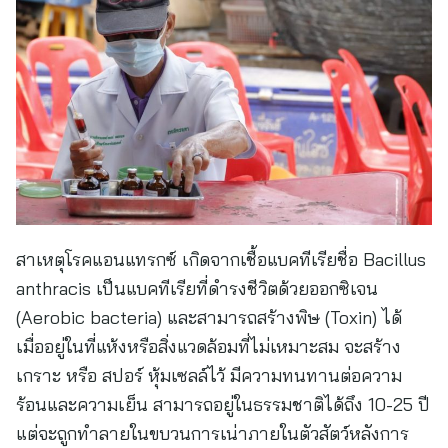
สาเหตุโรคแอนแทรกซ์ เกิดจากเชื้อแบคทีเรียชื่อ Bacillus
anthracis เป็นแบคทีเรียที่ดำรงชีวิตด้วยออกซิเจน
(Aerobic bacteria) และสามารถสร้างพิษ (Toxin) ได้
เมื่ออยู่ในที่แห้งหรือสิ่งแวดล้อมที่ไม่เหมาะสม จะสร้าง
เกราะ หรือ สปอร์ หุ้มเซลล์ไว้ มีความทนทานต่อความ
ร้อนและความเย็น สามารถอยู่ในธรรมชาติได้ถึง 10-25 ปี
แต่จะถูกทำลายในขบวนการเน่าภายในตัวสัตว์หลังการ