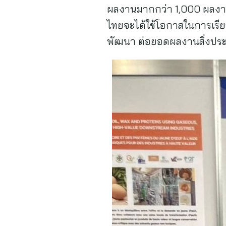
ผลงานมากกว่า 1,000 ผลงาน 
ไทยจะได้ใช้โอกาสในการเรีย
พัฒนา ต่อยอดผลงานสิ่งประด