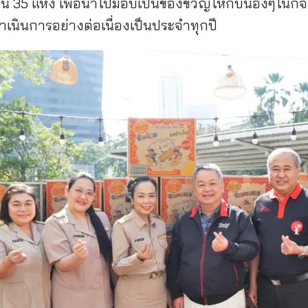
35 แห่ง เพื่อนำไปมอบเป็นของขวัญให้กับน้องๆในกิจ
ด้ดำเนินการอย่างต่อเนื่องเป็นประจำทุกปี