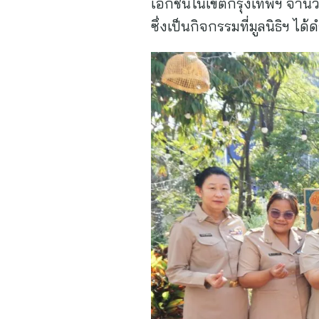
เอกชนในเขตกรุงเทพฯ จำนวน 
ซึ่งเป็นกิจกรรมที่มูลนิธิฯ ไ