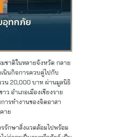
ธรรมชาติในหลายจังหวัด กลาย
ำเนินกิจการควบคู่ไปกับ
วน 20,000 บาท ผ่านมูลนิธิ
ายขาว อำเภอเมืองเชียงราย
สนุนการทำงานของจิตอาสา
นองคาย
รรักษาสิ่งแวดล้อมไปพร้อม