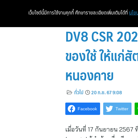
เว็บไซต์นี้มีการใช้งานคุกกี้ ศึกษารายละเอียดเพิ่มเติมได้ที่
นโยบ
DV8 CSR 2024 
ของใช้ ให้แก่ส
หนองคาย
ทั่วไป
20 ก.ย. 67 9:08
Facebook
Twitter
เมื่อวันที่ 17 กันยายน 2567