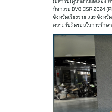
(มหาชน) ผู้นำด้านสื่อเสียง
กิจกรรม DV8 CSR 2024 (Phas
จังหวัดเชียงราย และ จังหวั
ความรับผิดชอบในการรักษาส