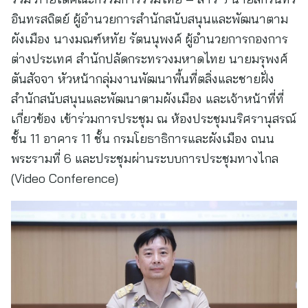
อินทรสถิตย์ ผู้อำนวยการสำนักสนับสนุนและพัฒนาตาม
ผังเมือง นางมณฑ์หทัย รัตนนุพงค์ ผู้อำนวยการกองการ
ต่างประเทศ สำนักปลัดกระทรวงมหาดไทย นายมรุพงศ์
ตันสัจจา หัวหน้ากลุ่มงานพัฒนาพื้นที่ตลิ่งและชายฝั่ง
สำนักสนับสนุนและพัฒนาตามผังเมือง และเจ้าหน้าที่ที่
เกี่ยวข้อง เข้าร่วมการประชุม ณ ห้องประชุมนริศรานุสรณ์
ชั้น 11 อาคาร 11 ชั้น กรมโยธาธิการและผังเมือง ถนน
พระรามที่ 6 และประชุมผ่านระบบการประชุมทางไกล
(Video Conference)