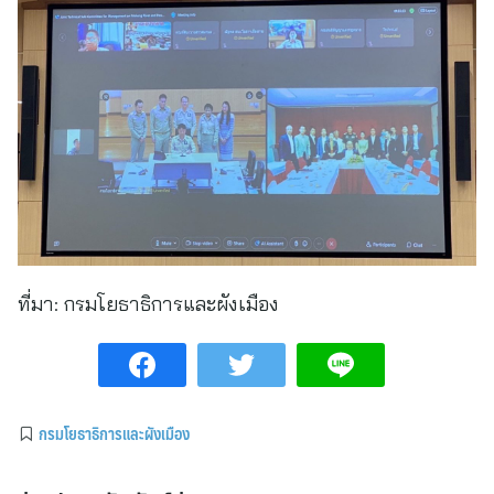
ที่มา:
กรมโยธาธิการและผังเมือง
กรมโยธาธิการและผังเมือง