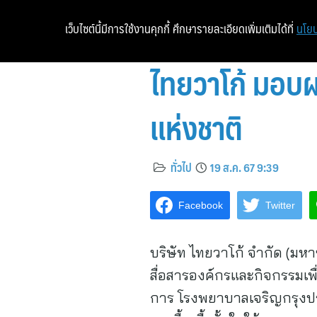
เว็บไซต์นี้มีการใช้งานคุกกี้ ศึกษารายละเอียดเพิ่มเติมได้ที่
นโยบ
ไทยวาโก้ มอบผล
แห่งชาติ
ทั่วไป
19 ส.ค. 67 9:39
Facebook
Twitter
บริษัท ไทยวาโก้ จำกัด (ม
สื่อสารองค์กรและกิจกรรมเพื
การ โรงพยาบาลเจริญกรุงประ