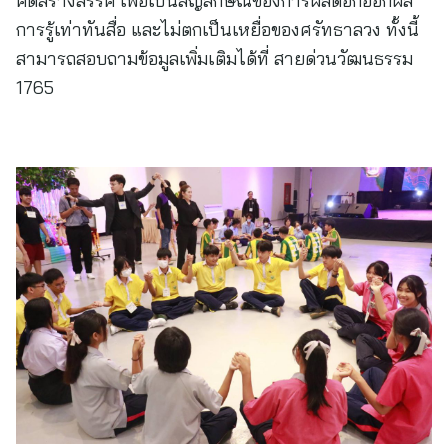
คิดสร้างสรรค์ เพื่อเป็นสัญลักษณ์ของการผลิดอกออกผล
การรู้เท่าทันสื่อ และไม่ตกเป็นเหยื่อของศรัทธาลวง ทั้งนี้
สามารถสอบถามข้อมูลเพิ่มเติมได้ที่ สายด่วนวัฒนธรรม
1765