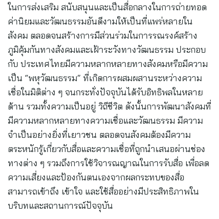
ในการส่งเสริม สนับสนุนและเป็นสื่อกลางในการถ่ายทอด
ค่านิยมและวัฒนธรรมอันดีงามให้เป็นที่แพร่หลายใน
สังคม ตลอดจนสร้างการมีส่วนร่วมในการรณรงค์สร้าง
ภูมิคุ้มกันทางสังคมและเฝ้าระวังทางวัฒนธรรม ประกอบ
กับ ประเทศไทยมีความหลากหลายทางสังคมหรือมีความ
เป็น “พหุวัฒนธรรม” ที่เกิดการผสมผสานระหว่างความ
เชื่อในมิติต่าง ๆ จนกระทั่งปัจจุบันได้รับอิทธิพลในหลาย
ด้าน รวมทั้งความเป็นอยู่ วิถีชีวิต ดังนั้นการพัฒนาสังคมที่
มีความหลากหลายทางความเชื่อและวัฒนธรรม มีความ
จำเป็นอย่างยิ่งที่เยาวชน ตลอดจนสังคมต้องมีความ
ตระหนักรู้เกี่ยวกับสื่อและความเชื่อที่ถูกนำเสนอผ่านช่อง
ทางต่าง ๆ รวมถึงการใช้วิจารณญาณในการรับสื่อ เพื่อลด
ความเสี่ยงและป้องกันตนเองจากผลกระทบของสื่อ
สามารถเข้าถึง เข้าใจ และใช้สื่ออย่างมีประสิทธิภาพใน
บริบทและสถานการณ์ปัจจุบัน