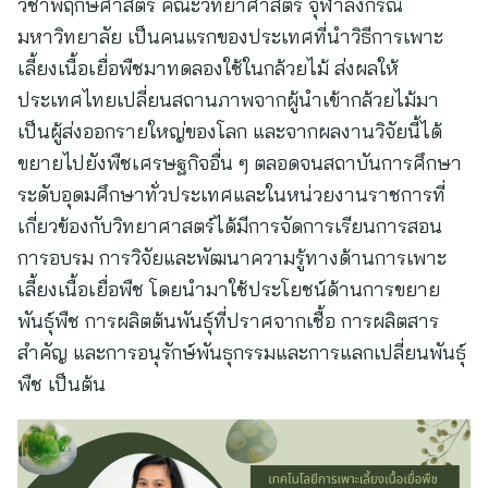
วิชาพฤกษศาสตร์ คณะวิทยาศาสตร์ จุฬาลงกรณ์
มหาวิทยาลัย เป็นคนแรกของประเทศที่นำวิธีการเพาะ
เลี้ยงเนื้อเยื่อพืชมาทดลองใช้ในกล้วยไม้ ส่งผลให้
ประเทศไทยเปลี่ยนสถานภาพจากผู้นำเข้ากล้วยไม้มา
เป็นผู้ส่งออกรายใหญ่ของโลก และจากผลงานวิจัยนี้ได้
ขยายไปยังพืชเศรษฐกิจอื่น ๆ ตลอดจนสถาบันการศึกษา
ระดับอุดมศึกษาทั่วประเทศและในหน่วยงานราชการที่
เกี่ยวข้องกับวิทยาศาสตร์ได้มีการจัดการเรียนการสอน
การอบรม การวิจัยและพัฒนาความรู้ทางด้านการเพาะ
เลี้ยงเนื้อเยื่อพืช โดยนำมาใช้ประโยชน์ด้านการขยาย
พันธุ์พืช การผลิตต้นพันธุ์ที่ปราศจากเชื้อ การผลิตสาร
สำคัญ และการอนุรักษ์พันธุกรรมและการแลกเปลี่ยนพันธุ์
พืช เป็นต้น