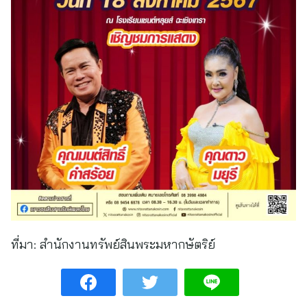
ที่มา:
สำนักงานทรัพย์สินพระมหากษัตริย์