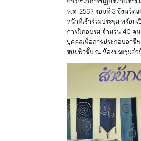
ก้าวหน้าการปฏิบัติงานต
พ.ศ. 2567 รอบที่ 3 จังหวั
หน้าที่เข้าร่วมประชุม พร้อม
การฝึกอบรม จำนวน 40 คน
บุคคลเพื่อการประกอบอาชีพ 
ขนมฟิวชั่น ณ ห้องประชุมส