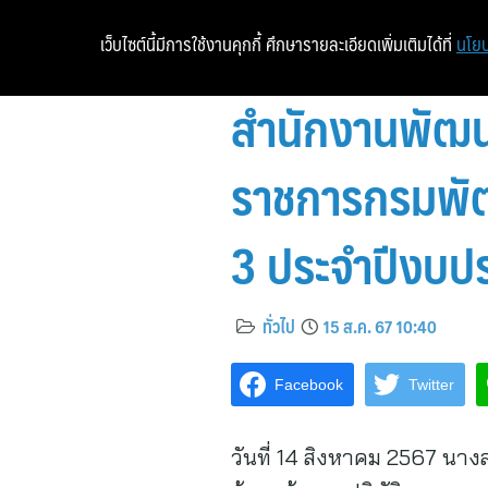
เว็บไซต์นี้มีการใช้งานคุกกี้ ศึกษารายละเอียดเพิ่มเติมได้ที่
นโยบ
สำนักงานพัฒนา
ราชการกรมพัฒ
3 ประจำปีงบป
ทั่วไป
15 ส.ค. 67 10:40
Facebook
Twitter
วันที่ 14 สิงหาคม 2567 น