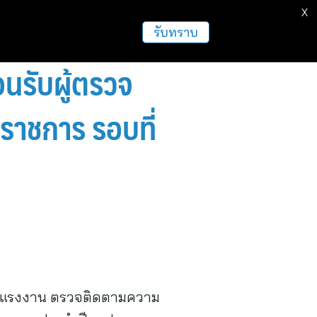
X
รับทราบ
นรับผู้ตรวจ
าชการ รอบที่
มือแรงงาน ตรวจติดตามความ