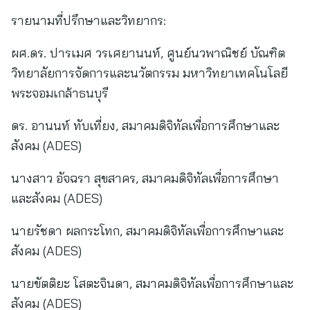
รายนามที่ปรึกษาและวิทยากร:
ผศ.ดร. ปารเมศ วรเศยานนท์, ศูนย์นวพาณิชย์ บัณฑิต
วิทยาลัยการจัดการและนวัตกรรม มหาวิทยาเทคโนโลยี
พระจอมเกล้าธนบุรี
ดร. อานนท์ ทับเที่ยง, สมาคมดิจิทัลเพื่อการศึกษาและ
สังคม (ADES)
นางสาว อัจฉรา สุขสาคร, สมาคมดิจิทัลเพื่อการศึกษา
และสังคม (ADES)
นายรัชดา ผลกระโทก, สมาคมดิจิทัลเพื่อการศึกษาและ
สังคม (ADES)
นายขัตติยะ โสตะจินดา, สมาคมดิจิทัลเพื่อการศึกษาและ
สังคม (ADES)