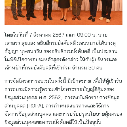
โดยในวันที่ 7 สิงหาคม 2567 เวลา 09.00 น. นาย
เสกสรร สุขแสง อธิบดีกรมบังคับคดี มอบหมายให้นางสุ
กัญญา บุษยนาวิน รองอธิบดีกรมบังคับคดี เป็นประธาน
ในพิธีเปิดการอบรมหลักสูตรดังกล่าว ให้กับผู้บริหารและ
เจ้าหน้าที่กรมบังคับคดีที่เข้าร่วม จำนวน 30 คน
การจัดโครงการอบรมในครั้งนี้ มีเป้าหมาย เพื่อให้ผู้เข้ารับ
การอบรมมีความรู้ความเข้าใจพระราชบัญญัติคุ้มครอง
ข้อมูลส่วนบุคคล พ.ศ. 2562, การลงบันทึกรายการข้อมูล
ส่วนบุคคล (ROPA), การกำหนดแนวทางและวิธีการ
จัดการข้อมูลส่วนบุคคล และการปรับปรุงนโยบายคุ้มครอง
ข้อมูลส่วนบุคคลของกรมบังคับคดีให้เป็นปัจจุบัน