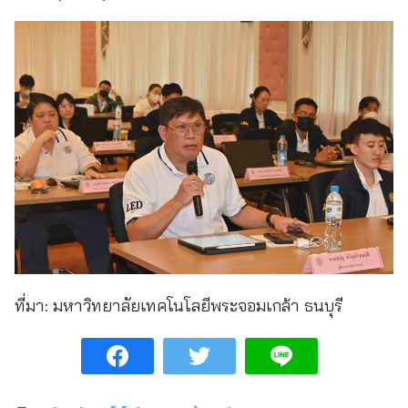
ที่มา:
มหาวิทยาลัยเทคโนโลยีพระจอมเกล้า ธนบุรี