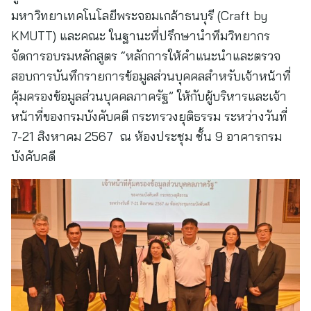
มหาวิทยาเทคโนโลยีพระจอมเกล้าธนบุรี (Craft by
KMUTT) และคณะ ในฐานะที่ปรึกษานำทีมวิทยากร
จัดการอบรมหลักสูตร “หลักการให้คำแนะนำและตรวจ
สอบการบันทึกรายการข้อมูลส่วนบุคคลสำหรับเจ้าหน้าที่
คุ้มครองข้อมูลส่วนบุคคลภาครัฐ” ให้กับผู้บริหารและเจ้า
หน้าที่ของกรมบังคับคดี กระทรวงยุติธรรม ระหว่างวันที่
7-21 สิงหาคม 2567 ณ ห้องประชุม ชั้น 9 อาคารกรม
บังคับคดี