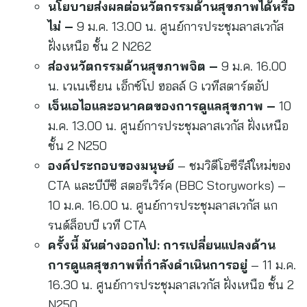
นโยบายส่งผลต่อนวัตกรรมด้านสุขภาพได้หรือ
ไม่
–
9 ม.ค. 13.00 น. ศูนย์การประชุมลาสเวกัส
ฝั่งเหนือ ชั้น 2 N262
ส่องนวัตกรรมด้านสุขภาพจิต
–
9 ม.ค. 16.00
น. เวเนเชียน เอ็กซ์โป ฮอลล์ G เวทีสตาร์ตอัป
เจ็นเอไอและอนาคตของการดูแลสุขภาพ
–
10
ม.ค. 13.00 น. ศูนย์การประชุมลาสเวกัส ฝั่งเหนือ
ชั้น 2 N250
องค์ประกอบของมนุษย์
– ชมวิดีโอซีรีส์ใหม่ของ
CTA และบีบีซี สตอรีเวิร์ค (BBC Storyworks) –
10 ม.ค. 16.00 น. ศูนย์การประชุมลาสเวกัส แก
รนด์ล็อบบี เวที CTA
ครั้งนี้ มันต่างออกไป: การเปลี่ยนแปลงด้าน
การดูแลสุขภาพที่กำลังดำเนินการอยู่
– 11 ม.ค.
16.30 น. ศูนย์การประชุมลาสเวกัส ฝั่งเหนือ ชั้น 2
N250