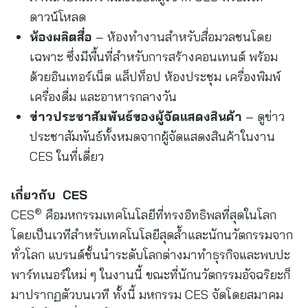
ดาวน์โหลด
ห้องผลิตสื่อ
– ห้องทำงานสำหรับสื่อมวลชนโดย
เฉพาะ ซึ่งมีพื้นที่สำหรับการสร้างคอนเทนต์ พร้อม
ด้วยอินเทอร์เน็ต แล็ปท็อป ห้องประชุม เครื่องพิมพ์
เครื่องดื่ม และอาหารกลางวัน
ข่าวประชาสัมพันธ์ของผู้จัดแสดงสินค้า
– ดูข่าว
ประชาสัมพันธ์ทั้งหมดจากผู้จัดแสดงสินค้าในงาน
CES ในที่เดี่ยว
เกี่ยวกับ
CES
®
CES
คือมหกรรมเทคโนโลยีที่ทรงอิทธิพลที่สุดในโลก
โดยเป็นเวทีสำหรับเทคโนโลยีสุดล้ำและนักนวัตกรรมจาก
ทั่วโลก แบรนด์ชั้นนำระดับโลกต่างมาทำธุรกิจและพบปะ
พาร์ทเนอร์ใหม่ ๆ ในงานนี้ ขณะที่นักนวัตกรรมอัจฉริยะก็
มาปรากฏตัวบนเวที ทั้งนี้ มหกรรม CES จัดโดยสมาคม