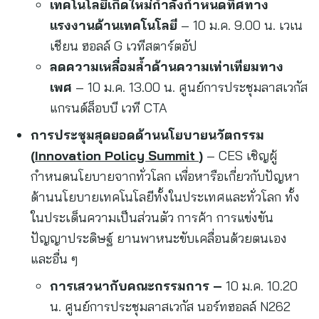
เทคโนโลยีเกิดใหม่กำลังกำหนดทิศทาง
แรงงานด้านเทคโนโลยี
– 10 ม.ค. 9.00 น. เวเน
เชียน ฮอลล์ G เวทีสตาร์ตอัป
ลดความเหลื่อมล้ำด้านความเท่าเทียมทาง
เพศ
– 10 ม.ค. 13.00 น. ศูนย์การประชุมลาสเวกัส
แกรนด์ล็อบบี เวที CTA
การประชุมสุดยอดด้านนโยบายนวัตกรรม
(
Innovation Policy Summit
)
– CES เชิญผู้
กำหนดนโยบายจากทั่วโลก เพื่อหารือเกี่ยวกับปัญหา
ด้านนโยบายเทคโนโลยีทั้งในประเทศและทั่วโลก ทั้ง
ในประเด็นความเป็นส่วนตัว การค้า การแข่งขัน
ปัญญาประดิษฐ์ ยานพาหนะขับเคลื่อนด้วยตนเอง
และอื่น ๆ
การเสวนากับคณะกรรมการ
–
10 ม.ค. 10.20
น. ศูนย์การประชุมลาสเวกัส นอร์ทฮอลล์ N262