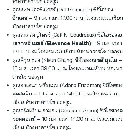
ห้องพาลาซโซ บอลรูม
คุณแพท เกลซิงเกอร์ (Pat Gelsinger) ซีอีโอของ
อินเทล
– 9 ม.ค. เวลา 17.00 น. ณ โรงแรมเวเนเชียน
ห้องพาลาซโซ บอลรูม
คุณเกล เค บูโดรซ์ (Gail K. Boudreaux) ซีอีโอของ
เอ
เลวานซ์ เฮลธ์ (
Elevance Health)
– 9 ม.ค. เวลา
17.00 น. ณ โรงแรมเวเนเชียน ห้องพาลาซโซ บอลรูม
คุณคีซุน ชอง (Kisun Chung) ซีอีโของ
เอชดี ฮุนได
–
10 ม.ค. เวลา 09.00 น. ณ โรงแรมเวเนเชียน ห้องพา
ลาซโซ บอลรูม
คุณอาเดนา ฟรีดแมน (Adena Friedman) ซีอีโอของ
แนสแด็ก
– 10 ม.ค. เวลา 14.00 น. ณ โรงแรมเวเน
เชียน ห้องพาลาซโซ บอลรูม
คุณคริสเตียน อามอน (Cristiano Amon) ซีอีโอของ
ค
วอลคอมม์
– 10 ม.ค. เวลา 14.00 น. ณ โรงแรมเวเน
เชียน ห้องพาลาซโซ บอลรูม