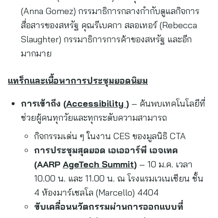
(Anna Gomez) กรรมาธิการกลางกำกับดูแลกิจการ
สื่อสารของสหรัฐ คุณรีเบคกา สลอเทอร์ (Rebecca
Slaughter) กรรมาธิการการค้าของสหรัฐ และอีก
มากมาย
แทร็กและเนื้อหาการประชุมยอดนิยม
การเข้าถึง (
Accessibility
)
– ค้นพบเทคโนโลยีที่
ช่วยผู้คนทุกวัยและทุกระดับความสามารถ
กิจกรรมเด่น ๆ ในงาน CES ของมูลนิธิ CTA
การประชุมสุดยอด เอเออาร์พี เอจเทค
(
AARP
AgeTech Summit
)
– 10 ม.ค. เวลา
10.00 น. และ 11.00 น. ณ โรงแรมเวเนเชียน ชั้น
4 ห้องมาร์เชลโล (Marcello) 4404
ขับเคลื่อนนวัตกรรมผ่านการออกแบบที่