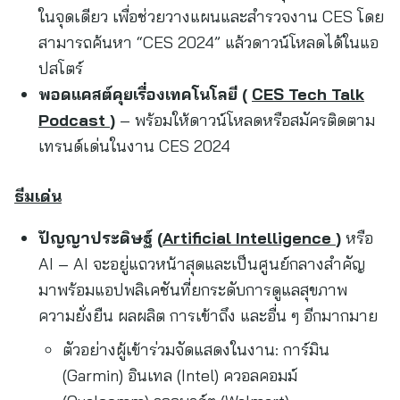
ในจุดเดียว เพื่อช่วยวางแผนและสำรวจงาน CES โดย
สามารถค้นหา “CES 2024” แล้วดาวน์โหลดได้ในแอ
ปสโตร์
พอดแคสต์คุยเรื่องเทคโนโลยี (
CES Tech Talk
Podcast
)
– พร้อมให้ดาวน์โหลดหรือสมัครติดตาม
เทรนด์เด่นในงาน CES 2024
ธีมเด่น
ปัญญาประดิษฐ์ (
Artificial Intelligence
)
หรือ
AI – AI จะอยู่แถวหน้าสุดและเป็นศูนย์กลางสำคัญ
มาพร้อมแอปพลิเคชันที่ยกระดับการดูแลสุขภาพ
ความยั่งยืน ผลผลิต การเข้าถึง และอื่น ๆ อีกมากมาย
ตัวอย่างผู้เข้าร่วมจัดแสดงในงาน: การ์มิน
(Garmin) อินเทล (Intel) ควอลคอมม์