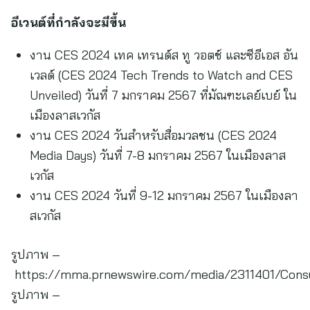
อีเวนต์ที่กำลังจะมีขึ้น
งาน CES 2024 เทค เทรนด์ส ทู วอตช์ และซีอีเอส อัน
เวลด์ (CES 2024 Tech Trends to Watch and CES
Unveiled) วันที่ 7 มกราคม 2567 ที่มัณฑะเลย์เบย์ ใน
เมืองลาสเวกัส
งาน CES 2024 วันสำหรับสื่อมวลชน (CES 2024
Media Days) วันที่ 7-8 มกราคม 2567 ในเมืองลาส
เวกัส
งาน CES 2024 วันที่ 9-12 มกราคม 2567 ในเมืองลา
สเวกัส
รูปภาพ –
https://mma.prnewswire.com/media/2311401/Consu
รูปภาพ –