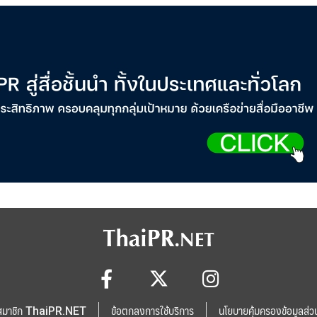
สมาชิก ThaiPR.NET
ข้อตกลงการใช้บริการ
นโยบายคุ้มครองข้อมูลส่ว