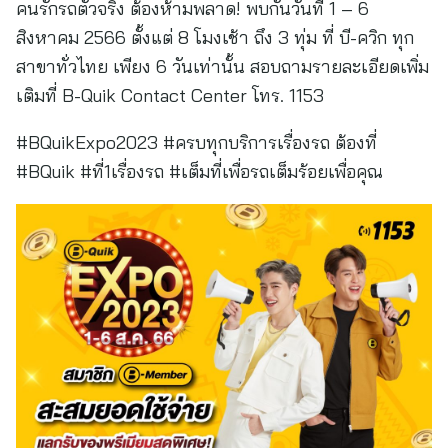
คนรักรถตัวจริง ต้องห้ามพลาด! พบกันวันที่ 1 – 6
สิงหาคม 2566 ตั้งแต่ 8 โมงเช้า ถึง 3 ทุ่ม ที่ บี-ควิก ทุก
สาขาทั่วไทย เพียง 6 วันเท่านั้น สอบถามรายละเอียดเพิ่ม
เติมที่ B-Quik Contact Center โทร. 1153
#BQuikExpo2023 #ครบทุกบริการเรื่องรถ ต้องที่
#BQuik #ที่1เรื่องรถ #เต็มที่เพื่อรถเต็มร้อยเพื่อคุณ