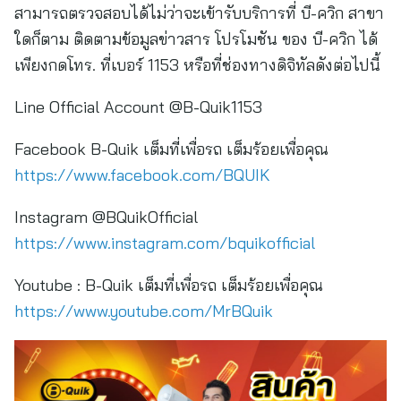
สามารถตรวจสอบได้ไม่ว่าจะเข้ารับบริการที่ บี-ควิก สาขา
ใดก็ตาม ติดตามข้อมูลข่าวสาร โปรโมชัน ของ บี-ควิก ได้
เพียงกดโทร. ที่เบอร์ 1153 หรือที่ช่องทางดิจิทัลดังต่อไปนี้
Line Official Account @B-Quik1153
Facebook B-Quik เต็มที่เพื่อรถ เต็มร้อยเพื่อคุณ
https://www.facebook.com/BQUIK
Instagram @BQuikOfficial
https://www.instagram.com/bquikofficial
Youtube : B-Quik เต็มที่เพื่อรถ เต็มร้อยเพื่อคุณ
https://www.youtube.com/MrBQuik