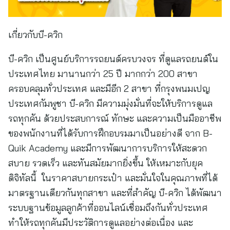
เกี่ยวกับบี-ควิก
บี-ควิก เป็นศูนย์บริการรถยนต์ครบวงจร ที่ดูแลรถยนต์ใน
ประเทศไทย มานานกว่า 25 ปี มากกว่า 200 สาขา
ครอบคลุมทั่วประเทศ และมีอีก 2 สาขา ที่กรุงพนมเปญ
ประเทศกัมพูชา บี-ควิก มีความมุ่งมั่นที่จะให้บริการดูแล
รถทุกคัน ด้วยประสบการณ์ ทักษะ และความเป็นมืออาชีพ
ของพนักงานที่ได้รับการฝึกอบรมมาเป็นอย่างดี จาก B-
Quik Academy และมีการพัฒนาการบริการให้สะดวก
สบาย รวดเร็ว และทันสมัยมากยิ่งขึ้น ให้เหมาะกับยุค
ดิจิทัลนี้ ในราคาสบายกระเป๋า และมั่นใจในคุณภาพที่ได้
มาตรฐานเดียวกันทุกสาขา และที่สำคัญ บี-ควิก ได้พัฒนา
ระบบฐานข้อมูลลูกค้าที่ออนไลน์เชื่อมถึงกันทั่วประเทศ
ทำให้รถทุกคันมีประวัติการดูแลอย่างต่อเนื่อง และ