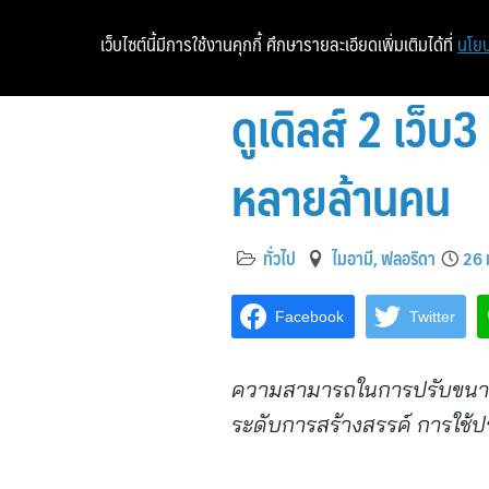
เว็บไซต์นี้มีการใช้งานคุกกี้ ศึกษารายละเอียดเพิ่มเติมได้ที่
นโยบ
ดูเดิลส์ 2 เว็บ
หลายล้านคน
ทั่วไป
ไมอามี, ฟลอริดา
26 
Facebook
Twitter
ความสามารถในการปรับขนาด
ระดับการสร้างสรรค์ การใช้ปร