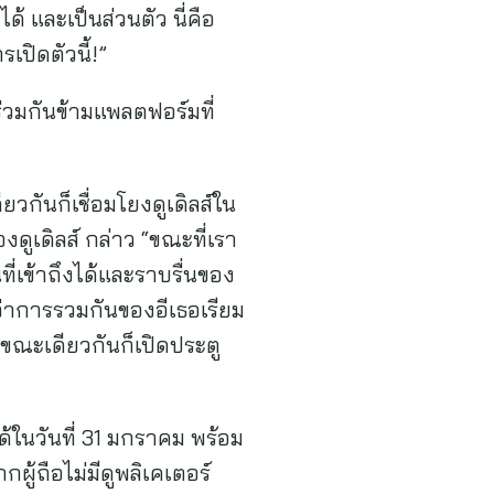
้ และเป็นส่วนตัว นี่คือ
ปิดตัวนี้!”
่วมกันข้ามแพลตฟอร์มที่
ยวกันก็เชื่อมโยงดูเดิลส์ใน
องดูเดิลส์ กล่าว “ขณะที่เรา
่เข้าถึงได้และราบรื่นของ
อว่าการรวมกันของอีเธอเรียม
ขณะเดียวกันก็เปิดประตู
ด้ในวันที่ 31 มกราคม พร้อม
ผู้ถือไม่มีดูพลิเคเตอร์