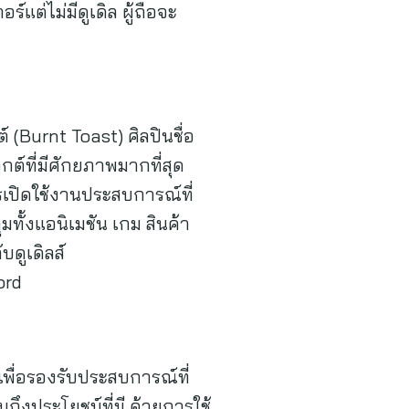
ร์แต่ไม่มีดูเดิล ผู้ถือจะ
์ (Burnt Toast) ศิลปินชื่อ
กต์ที่มีศักยภาพมากที่สุด
รเปิดใช้งานประสบการณ์ที่
มทั้งแอนิเมชัน เกม สินค้า
บดูเดิลส์
ord
พื่อรองรับประสบการณ์ที่
ถึงประโยชน์ที่มี ด้วยการใช้