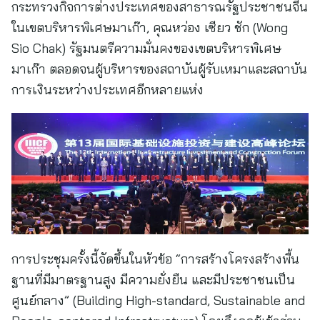
กระทรวงกิจการต่างประเทศของสาธารณรัฐประชาชนจีน
ในเขตบริหารพิเศษมาเก๊า, คุณหว่อง เซียว ชัก (Wong
Sio Chak) รัฐมนตรีความมั่นคงของเขตบริหารพิเศษ
มาเก๊า ตลอดจนผู้บริหารของสถาบันผู้รับเหมาและสถาบัน
การเงินระหว่างประเทศอีกหลายแห่ง
การประชุมครั้งนี้จัดขึ้นในหัวข้อ “การสร้างโครงสร้างพื้น
ฐานที่มีมาตรฐานสูง มีความยั่งยืน และมีประชาชนเป็น
ศูนย์กลาง” (Building High-standard, Sustainable and