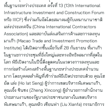
พื้นฐานระหว่างประเทศ ครั้งที่ 13 (13th International
Infrastructure Investment and Construction Forum
หรือ IIICF) ซึ่งร่วมกันจัดโดยสมาคมผู้รับเหมานานาชาติ
แห่งประเทศจีน (China International Contractors
Association) และสถาบันส่งเสริมการค้าและการลงทุน
มาเก๊า (Macao Trade and Investment Promotion
Institute) ได้เปิดฉากขึ้นเมื่อวันที่ 28 กันยายน ที่มาเก๊า
ในฐานะการประชุมที่ยิ่งใหญ่และทรงอิทธิพลมากที่สุดใน
โลก พิธีเปิดงานในปีนี้ดึงดูดคนในแวดวงการลงทุนและ
การก่อสร้างโครงสร้างพื้นฐานระหว่างประเทศจำนวน
มาก โดยบุคคลสำคัญที่เข้าร่วมพิธีเปิดประกอบด้วย คุณโฮ
ยัต เส่ง (Ho Iat Seng) ผู้ว่าการเขตบริหารพิเศษมาเก๊า,
คุณเจิ้ง ซินชง (Zheng Xincong) ผู้อำนวยการสำนักงาน
ประสานงานของรัฐบาลประชาชนกลางในเขตบริหาร
พิเศษมาเก๊า, คุณหลิว เซียนฟา (Liu Xianfa) กรรมาธิการ