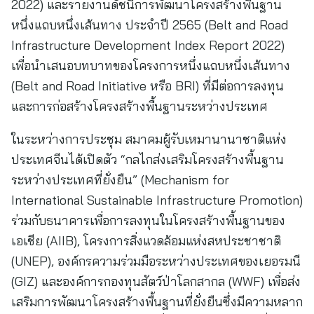
2022) และรายงานดัชนีการพัฒนาโครงสร้างพื้นฐาน
หนึ่งแถบหนึ่งเส้นทาง ประจำปี 2565 (Belt and Road
Infrastructure Development Index Report 2022)
เพื่อนำเสนอบทบาทของโครงการหนึ่งแถบหนึ่งเส้นทาง
(Belt and Road Initiative หรือ BRI) ที่มีต่อการลงทุน
และการก่อสร้างโครงสร้างพื้นฐานระหว่างประเทศ
ในระหว่างการประชุม สมาคมผู้รับเหมานานาชาติแห่ง
ประเทศจีนได้เปิดตัว “กลไกส่งเสริมโครงสร้างพื้นฐาน
ระหว่างประเทศที่ยั่งยืน” (Mechanism for
International Sustainable Infrastructure Promotion)
ร่วมกับธนาคารเพื่อการลงทุนในโครงสร้างพื้นฐานของ
เอเชีย (AIIB), โครงการสิ่งแวดล้อมแห่งสหประชาชาติ
(UNEP), องค์กรความร่วมมือระหว่างประเทศของเยอรมนี
(GIZ) และองค์การกองทุนสัตว์ป่าโลกสากล (WWF) เพื่อส่ง
เสริมการพัฒนาโครงสร้างพื้นฐานที่ยั่งยืนซึ่งมีความหลาก