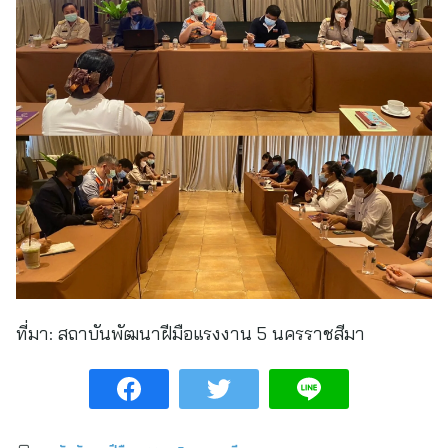
ที่มา:
สถาบันพัฒนาฝีมือแรงงาน 5 นครราชสีมา