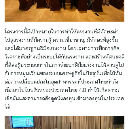
โครงการนี้มีเป้าหมายในการทำให้แรงงานที่มีทักษะต่ำ
ไปสู่แรงงานที่มีความรู้ ความเชี่ยวชาญ มีทักษะที่สูงขึ้น
และได้มาตรฐานฝีมือแรงงาน โดยเฉพาะการฝึกการคิด
วิเคราะห์อย่างเป็นระบบให้กับแรงงาน และสร้างทัศนะคติ
ที่ดีต่อผู้ประกอบการในการพัฒนาฝีมือแรงงานให้ควบคู่ไป
กับการหมุนเวียนของระบบเศรษฐกิจในปัจจุบันเพื่อให้ทัน
ต่อการเปลี่ยนแปลงในอุตสาหกรรมที่ประเทศไทยกำลัง
พัฒนาไปในบริบทของประเทศไทย 4.0 ทำให้เกิดความ
เชื่อมั่นและสามารถดึงดูดนังลงทุนเข้ามาลงทุนในประเทศ
ได้