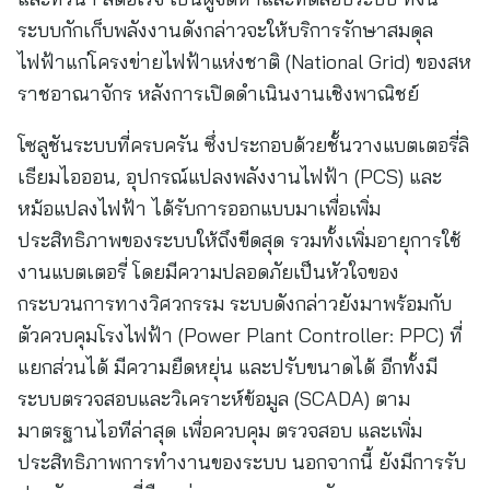
ระบบกักเก็บพลังงานดังกล่าวจะให้บริการรักษาสมดุล
ไฟฟ้าแก่โครงข่ายไฟฟ้าแห่งชาติ (National Grid) ของสห
ราชอาณาจักร หลังการเปิดดำเนินงานเชิงพาณิชย์
โซลูชันระบบที่ครบครัน ซึ่งประกอบด้วยชั้นวางแบตเตอรี่ลิ
เธียมไอออน, อุปกรณ์แปลงพลังงานไฟฟ้า (PCS) และ
หม้อแปลงไฟฟ้า ได้รับการออกแบบมาเพื่อเพิ่ม
ประสิทธิภาพของระบบให้ถึงขีดสุด รวมทั้งเพิ่มอายุการใช้
งานแบตเตอรี่ โดยมีความปลอดภัยเป็นหัวใจของ
กระบวนการทางวิศวกรรม ระบบดังกล่าวยังมาพร้อมกับ
ตัวควบคุมโรงไฟฟ้า (Power Plant Controller: PPC) ที่
แยกส่วนได้ มีความยืดหยุ่น และปรับขนาดได้ อีกทั้งมี
ระบบตรวจสอบและวิเคราะห์ข้อมูล (SCADA) ตาม
มาตรฐานไอทีล่าสุด เพื่อควบคุม ตรวจสอบ และเพิ่ม
ประสิทธิภาพการทำงานของระบบ นอกจากนี้ ยังมีการรับ