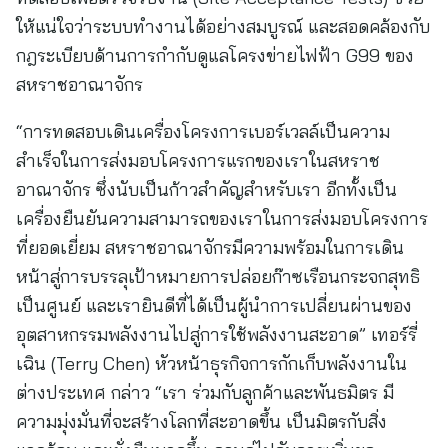
ให้แน่ใจว่าระบบทำงานได้อย่างสมบูรณ์ และสอดคล้องกับ
กฎระเบียบด้านการกำกับดูแลโครงข่ายไฟฟ้า G99 ของ
สหราชอาณาจักร
“การทดสอบเดินเครื่องโครงการเบอร์เวลล์เป็นความ
สำเร็จในการส่งมอบโครงการแรกของเราในสหราช
อาณาจักร ซึ่งนับเป็นก้าวสำคัญสำหรับเรา อีกทั้งเป็น
เครื่องยืนยันความสามารถของเราในการส่งมอบโครงการ
ที่ยอดเยี่ยม สหราชอาณาจักรมีความพร้อมในการเดิน
หน้าสู่การบรรลุเป้าหมายการปล่อยก๊าซเรือนกระจกสุทธิ
เป็นศูนย์ และเรายินดีที่ได้เป็นผู้นำการเปลี่ยนผ่านของ
อุตสาหกรรมพลังงานไปสู่การใช้พลังงานสะอาด” เทอร์รี่
เฉิน (Terry Chen) หัวหน้าธุรกิจการกักเก็บพลังงานใน
ต่างประเทศ กล่าว “เรา ร่วมกับลูกค้าและพันธมิตร มี
ความมุ่งมั่นที่จะสร้างโลกที่สะอาดขึ้น เป็นมิตรกับสิ่ง