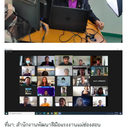
ที่มา:
สำนักงานพัฒนาฝีมือแรงงานแม่ฮ่องสอน