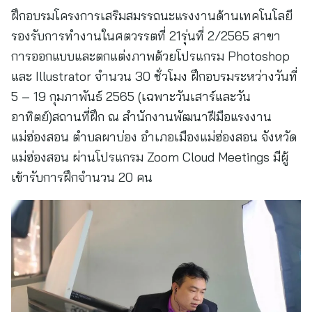
ฝึกอบรมโครงการเสริมสมรรถนะแรงงานด้านเทคโนโลยี
รองรับการทำงานในศตวรรตที่ 21รุ่นที่ 2/2565 สาขา
การออกแบบและตกแต่งภาพด้วยโปรแกรม Photoshop
และ Illustrator จำนวน 30 ชั่วโมง ฝึกอบรมระหว่างวันที่
5 – 19 กุมภาพันธ์ 2565 (เฉพาะวันเสาร์และวัน
อาทิตย์)สถานที่ฝึก ณ สำนักงานพัฒนาฝีมือแรงงาน
แม่ฮ่องสอน ตำบลผาบ่อง อำเภอเมืองแม่ฮ่องสอน จังหวัด
แม่ฮ่องสอน ผ่านโปรแกรม Zoom Cloud Meetings มีผู้
เข้ารับการฝึกจำนวน 20 คน