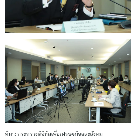
ที่มา:
กระทรวงดิจิทัลเพื่อเศรษฐกิจและสังคม