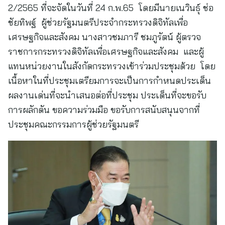
2/2565 ที่จะจัดในวันที่ 24 ก.พ.65 โดยมีนายเนวินธุ์ ช่อ
ชัยทิพฐ์ ผู้ช่วยรัฐมนตรีประจำกระทรวงดิจิทัลเพื่อ
เศรษฐกิจและสังคม นางสาวชมภารี ชมภูรัตน์ ผู้ตรวจ
ราชการกระทรวงดิจิทัลเพื่อเศรษฐกิจและสังคม และผู้
แทนหน่วยงานในสังกัดกระทรวงเข้าร่วมประชุมด้วย โดย
เนื้อหาในที่ประชุมเตรียมการจะเป็นการกำหนดประเด็น
ผลงานเด่นที่จะนำเสนอต่อที่ประชุม ประเด็นที่จะขอรับ
การผลักดัน ขอความร่วมมือ ขอรับการสนับสนุนจากที่
ประชุมคณะกรรมการผู้ช่วยรัฐมนตรี