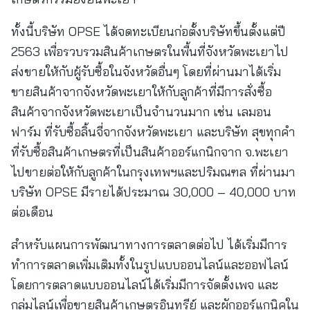
ทั้งนี้บริษัท OPSE ได้จดทะเบียนก่อตั้งบริษัทขึ้นตั้งแต่ปี
2563 เพื่อรวบรวมสินค้าเกษตรในพื้นที่จังหวัดพะเยาไป
ส่งขายให้กับผู้รับซื้อในจังหวัดอื่นๆ โดยที่ผ่านมาได้เริ่ม
ขายสินค้าจากจังหวัดพะเยาให้กับลูกค้าที่มีการสั่งซื้อ
สินค้าจากจังหวัดพะเยาเป็นจำนวนมาก เช่น เลมอน
ฟาร์ม ที่รับซื้อลิ้นจี่จากจังหวัดพะเยา และบริษัท สุขทุกคำ
ที่รับซื้อสินค้าเกษตรที่เป็นสินค้าออร์แกนิกจาก จ.พะเยา
ไปขายต่อให้กับลูกค้าในกรุงเทพฯและปริมณฑล ที่ผ่านมา
บริษัท OPSE มีรายได้ประมาณ 30,000 – 40,000 บาท
ต่อเดือน
สำหรับแผนการพัฒนาทางการตลาดต่อไป ได้เริ่มมีการ
ทำการตลาดเพิ่มเติมทั้งในรูปแบบออนไลน์และออฟไลน์
โดยการตลาดแบบออนไลน์ได้เริ่มมีการจัดตั้งเพจ และ
กลุ่มไลน์เพื่อขายสินค้าเกษตรอินทรีย์ และผักออร์แกนิคใน