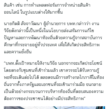
สินค้า เช่น การทำแพลตฟอร์มการจำหน่ายสินค้า
ออนไลน์ ในรูปแบบต่างให้มากขึ้น
นายกิตติ สัจจาวัฒนา ผู้อำนวยการ บพท.กล่าวว่า งาน
วิจัยดังกล่าวนี้เป็นหนึ่งในนโยบายส่งเสริมการแก้ไข
ปัญหาและการพัฒนาท้องถิ่นด้วยความรู้จากสถาบันการ
ศึกษาที่กระจายอยู่ทั่วประเทศ เพื่อให้เกิดประสิทธิภาพ
และความยั่งยืน
“บพท.ตั้งเป้าหมายให้งานวิจัย นอกจากจะเกิดประโยชน์
โดยตรงกับชุมชนที่เข้าร่วมแล้ว เขาควรจะได้รับความรู้
พอที่จะเดินต่อไปได้ ตลอดจนมีการสร้างกลไกภาคีในท้อง
ถิ่นจากทั้งภาครัฐและเอกชนที่จะเข้ามาร่วมมือ จนกลาย
เป็นตัวอย่างกระบวนการบริหารท้องถิ่นที่ตอบสนองความ
ต้องการของประชาชนได้อย่างมีประสิทธิภาพ”