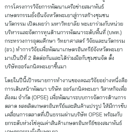
การโครงการวิจัยการพัฒนาเครือข่ายสมาพันธ์
เกษตรกรรมยั่งยืนจังหวัดพะเยาสู่การสร้างชุมชน
นวัตกรรม เปิดเผยว่า มหาวิทยาลัย พะเยาร่วมกับหน่วย
บริหารและจัดการทุนด้านการพัฒนาระดับพื้นที่ (บพท.)
กระทรวงการอุดมศึกษา วิทยาศาสตร์ วิจัยและนวัตกรรม
(อว.) ทำการวิจัยเพื่อพัฒนาเกษตรอินทรีย์จังหวัดพะเยา
มาเป็นปีที่ 2 ติดต่อกันและได้ร่วมมือกับชุมชนจัด ตั้ง
บริษัทออร์แกนิคพะเยาขึ้นมา
โดยในปีนี้เป้าหมายการทำงานของคณะวิจัยอย่างหนึ่งคือ
การเดินหน้าพัฒนา บริษัท ออร์แกนิคพะเยา วิสาหกิจเพื่อ
สังคม จำกัด (OPSE) เพื่อพัฒนาระบบการจัดการด้านการ
ตลาด ผลผลิตเกษตรอินทรีย์และสินค้าแปรรูป ให้มีการขับ
เคลื่อนการตลาดที่เป็นธรรมผ่านบริษัท OPSE พร้อมกับ
ยกระดับห่วงโซ่คุณค่าสินค้าเกษตรอินทรีย์ของสมาพันธ์
เกษตรกรรมยั่งยืนพะเยา