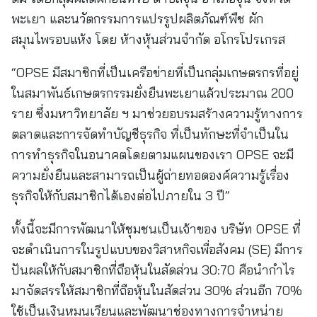
พะเยา และนวัตกรรมการแปรรูปผลิตภัณฑ์พืช ผัก
สมุนไพรอบแห้ง โดย ห้างหุ้นส่วนจำกัด อโกรโปรเกรส
“OPSE มีสมาชิกที่เป็นเครือข่ายที่เป็นกลุ่มเกษตรกรที่อยู่
ในสมาพันธ์เกษตรกรรมยั่งยืนพะเยาแล้วประมาณ 200
ราย ซึ่งมหาวิทยาลัย ฯ มาช่วยอบรมสร้างความรู้ทางการ
ตลาดและการจัดทำบัญชีธุรกิจ ที่เป็นทักษะที่จำเป็นใน
การทำธุรกิจในอนาคตโดยตามแผนของเรา OPSE จะมี
ความยั่งยืนและสามารถเป็นผู้ถ่ายทอดองค์ความรู้เรื่อง
ธุรกิจให้กับสมาชิกได้เองต่อไปภายใน 3 ปี”
ทั้งนี้จะมีการพัฒนาให้ชุมชนเป็นเจ้าของ บริษัท OPSE ที่
จะดำเนินการในรูปแบบของวิสาหกิจเพื่อสังคม (SE) มีการ
ปันผลให้กับสมาชิกที่ถือหุ้นในสัดส่วน 30:70 คือนำกำไร
มาจัดสรรให้สมาชิกที่ถือหุ้นในสัดส่วน 30% ส่วนอีก 70%
ใช้เป็นเงินหมุนเวียนและพัฒนาช่องทางการจำหน่าย