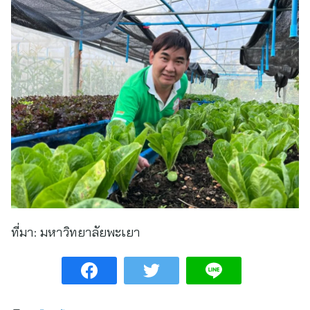
ที่มา:
มหาวิทยาลัยพะเยา